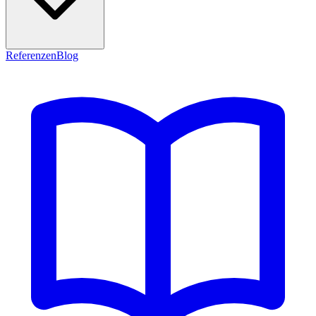
Referenzen
Blog