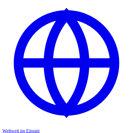
Weltweit im Einsatz