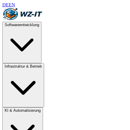
DE
EN
Softwareentwicklung
Infrastruktur & Betrieb
KI & Automatisierung