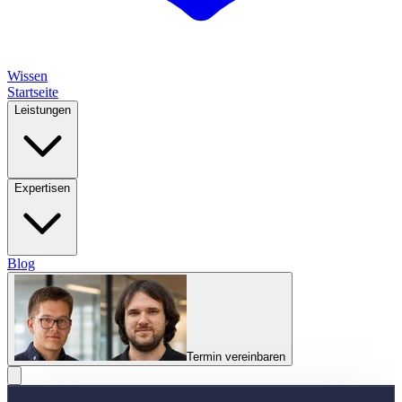
Wissen
Startseite
Leistungen
Expertisen
Blog
Termin vereinbaren