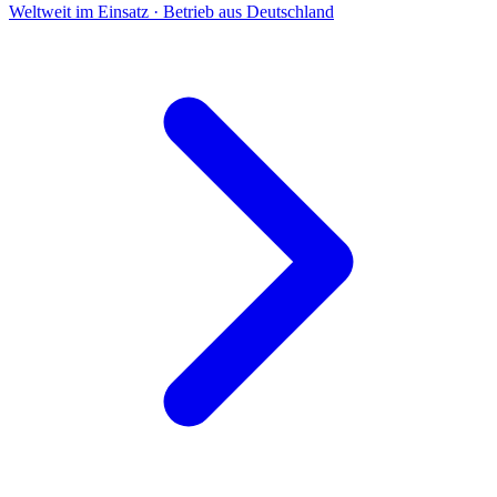
Weltweit im Einsatz · Betrieb aus Deutschland