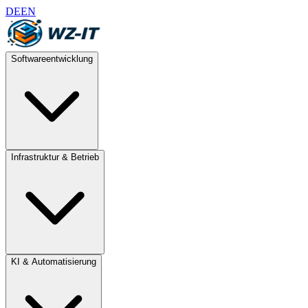
DE
EN
Softwareentwicklung
Infrastruktur & Betrieb
KI & Automatisierung