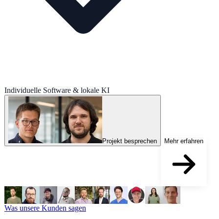
Individuelle Software & lokale KI
Projekt besprechen
Mehr erfahren
Was unsere Kunden sagen