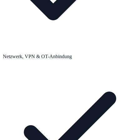
Netzwerk, VPN & OT-Anbindung