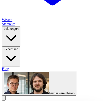
Wissen
Startseite
Leistungen
Expertisen
Blog
Termin vereinbaren