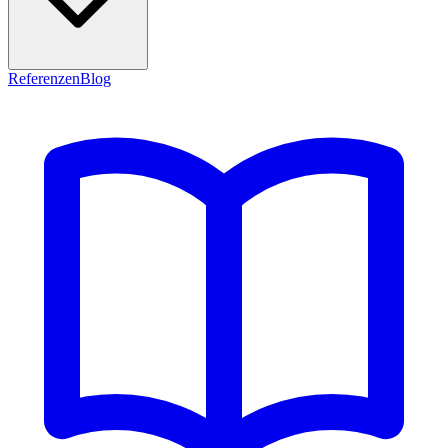
Referenzen
Blog