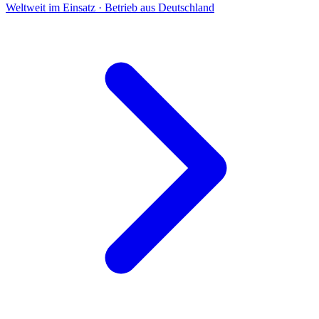
Weltweit im Einsatz · Betrieb aus Deutschland