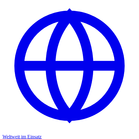
Weltweit im Einsatz