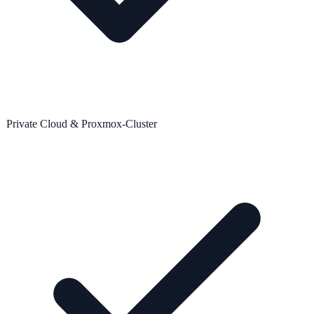
Private Cloud & Proxmox-Cluster