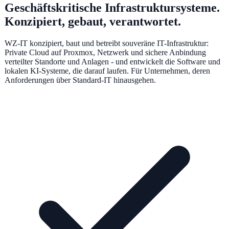
Geschäftskritische Infrastruktursysteme.
Konzipiert, gebaut, verantwortet.
WZ-IT konzipiert, baut und betreibt souveräne IT-Infrastruktur:
Private Cloud auf Proxmox, Netzwerk und sichere Anbindung
verteilter Standorte und Anlagen - und entwickelt die Software und
lokalen KI-Systeme, die darauf laufen. Für Unternehmen, deren
Anforderungen über Standard-IT hinausgehen.