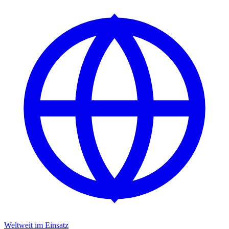
Weltweit im Einsatz