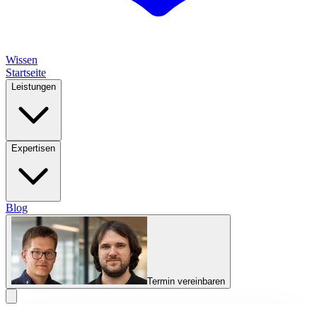
Wissen
Startseite
Leistungen
Expertisen
Blog
Termin vereinbaren