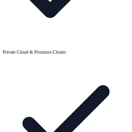
Private Cloud & Proxmox-Cluster