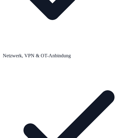
Netzwerk, VPN & OT-Anbindung