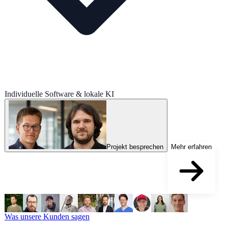
Individuelle Software & lokale KI
Projekt besprechen
Mehr erfahren
Was unsere Kunden sagen