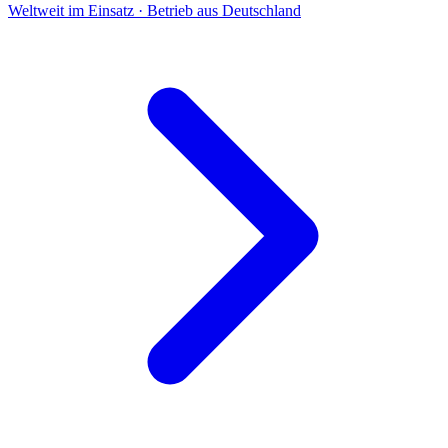
Weltweit im Einsatz · Betrieb aus Deutschland