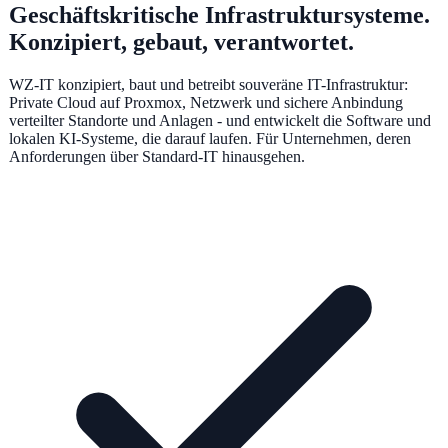
Geschäftskritische Infrastruktursysteme.
Konzipiert, gebaut, verantwortet.
WZ-IT konzipiert, baut und betreibt souveräne IT-Infrastruktur:
Private Cloud auf Proxmox, Netzwerk und sichere Anbindung
verteilter Standorte und Anlagen - und entwickelt die Software und
lokalen KI-Systeme, die darauf laufen. Für Unternehmen, deren
Anforderungen über Standard-IT hinausgehen.