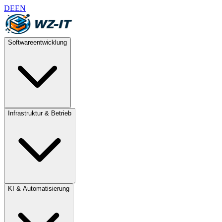
DE
EN
Softwareentwicklung
Infrastruktur & Betrieb
KI & Automatisierung