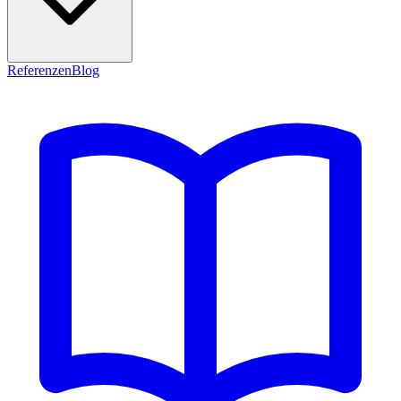
Referenzen
Blog