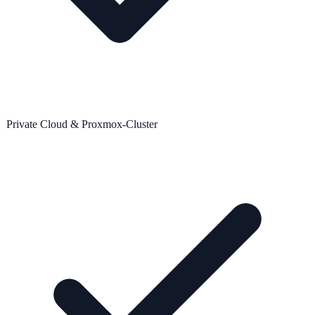
Private Cloud & Proxmox-Cluster