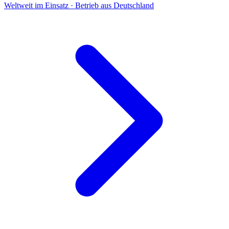
Weltweit im Einsatz · Betrieb aus Deutschland