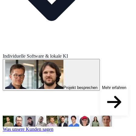
Individuelle Software & lokale KI
Projekt besprechen
Mehr erfahren
Was unsere Kunden sagen