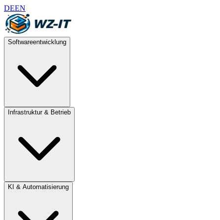
DE
EN
Softwareentwicklung
Infrastruktur & Betrieb
KI & Automatisierung