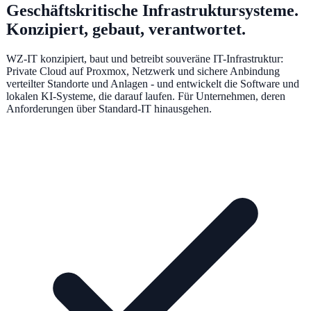
Geschäftskritische Infrastruktursysteme.
Konzipiert, gebaut, verantwortet.
WZ-IT konzipiert, baut und betreibt souveräne IT-Infrastruktur:
Private Cloud auf Proxmox, Netzwerk und sichere Anbindung
verteilter Standorte und Anlagen - und entwickelt die Software und
lokalen KI-Systeme, die darauf laufen. Für Unternehmen, deren
Anforderungen über Standard-IT hinausgehen.