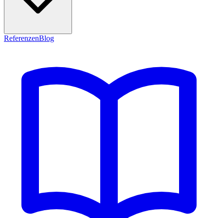
Referenzen
Blog