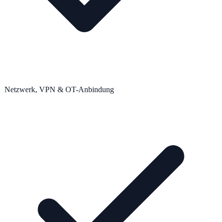
Netzwerk, VPN & OT-Anbindung