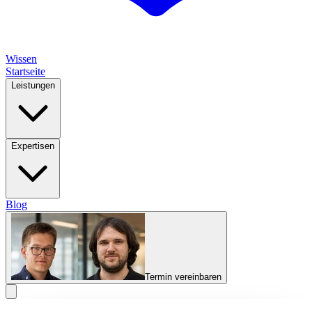
Wissen
Startseite
Leistungen
Expertisen
Blog
Termin vereinbaren