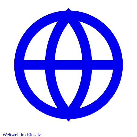
Weltweit im Einsatz