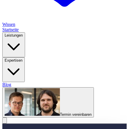
Wissen
Startseite
Leistungen
Expertisen
Blog
Termin vereinbaren