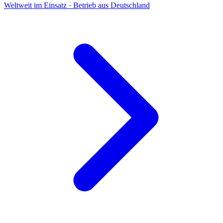
Weltweit im Einsatz · Betrieb aus Deutschland