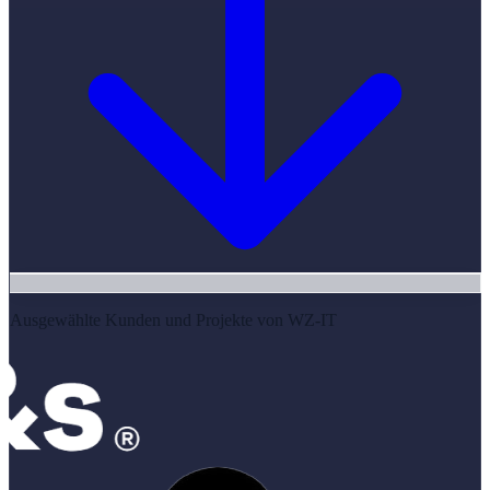
Ausgewählte Kunden und Projekte von WZ-IT