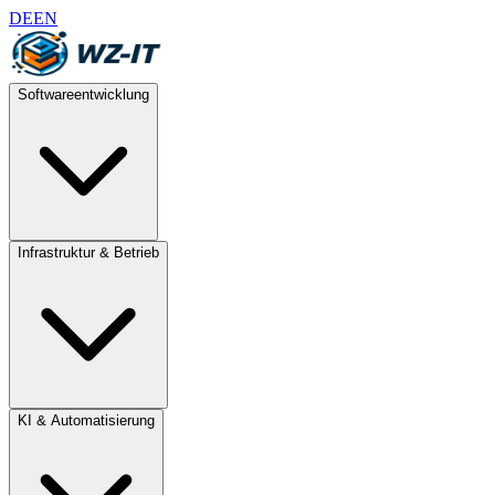
DE
EN
Softwareentwicklung
Infrastruktur & Betrieb
KI & Automatisierung