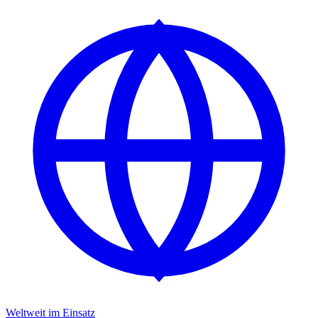
Weltweit im Einsatz