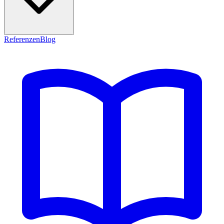
Referenzen
Blog