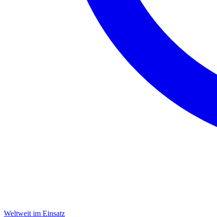
Weltweit im Einsatz