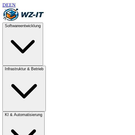
DE
EN
Softwareentwicklung
Infrastruktur & Betrieb
KI & Automatisierung