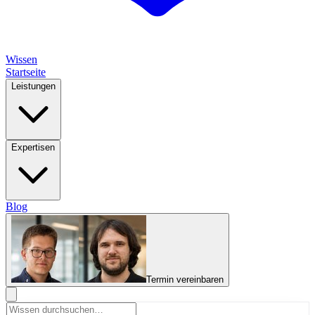
Wissen
Startseite
Leistungen
Expertisen
Blog
Termin vereinbaren