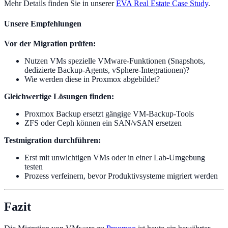
Mehr Details finden Sie in unserer
EVA Real Estate Case Study
.
Unsere Empfehlungen
Vor der Migration prüfen:
Nutzen VMs spezielle VMware-Funktionen (Snapshots,
dedizierte Backup-Agents, vSphere-Integrationen)?
Wie werden diese in Proxmox abgebildet?
Gleichwertige Lösungen finden:
Proxmox Backup ersetzt gängige VM-Backup-Tools
ZFS oder Ceph können ein SAN/vSAN ersetzen
Testmigration durchführen:
Erst mit unwichtigen VMs oder in einer Lab-Umgebung
testen
Prozess verfeinern, bevor Produktivsysteme migriert werden
Fazit