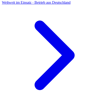
Weltweit im Einsatz · Betrieb aus Deutschland