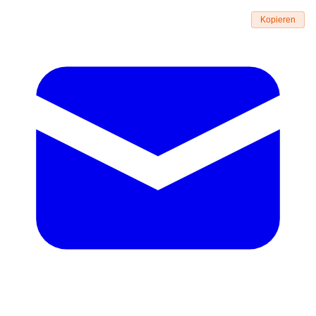
Kopieren