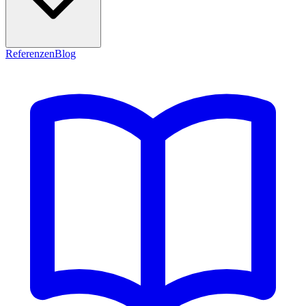
Referenzen
Blog