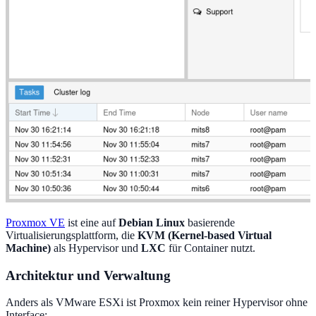
Proxmox VE
ist eine auf
Debian Linux
basierende
Virtualisierungsplattform, die
KVM (Kernel-based Virtual
Machine)
als Hypervisor und
LXC
für Container nutzt.
Architektur und Verwaltung
Anders als VMware ESXi ist Proxmox kein reiner Hypervisor ohne
Interface: