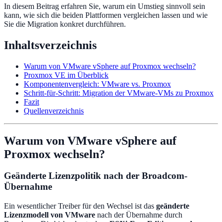
In diesem Beitrag erfahren Sie, warum ein Umstieg sinnvoll sein
kann, wie sich die beiden Plattformen vergleichen lassen und wie
Sie die Migration konkret durchführen.
Inhaltsverzeichnis
Warum von VMware vSphere auf Proxmox wechseln?
Proxmox VE im Überblick
Komponentenvergleich: VMware vs. Proxmox
Schritt-für-Schritt: Migration der VMware-VMs zu Proxmox
Fazit
Quellenverzeichnis
Warum von VMware vSphere auf
Proxmox wechseln?
Geänderte Lizenzpolitik nach der Broadcom-
Übernahme
Ein wesentlicher Treiber für den Wechsel ist das
geänderte
Lizenzmodell von VMware
nach der Übernahme durch