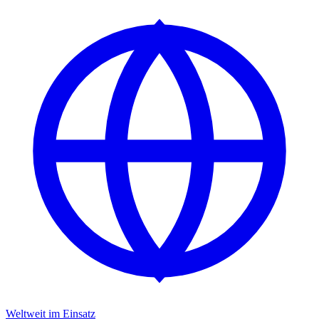
Weltweit im Einsatz