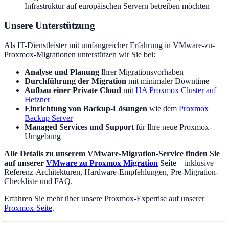
Infrastruktur auf europäischen Servern betreiben möchten
Unsere Unterstützung
Als IT-Dienstleister mit umfangreicher Erfahrung in VMware-zu-
Proxmox-Migrationen unterstützen wir Sie bei:
Analyse und Planung
Ihrer Migrationsvorhaben
Durchführung der Migration
mit minimaler Downtime
Aufbau einer Private Cloud
mit
HA Proxmox Cluster auf
Hetzner
Einrichtung von Backup-Lösungen
wie dem
Proxmox
Backup Server
Managed Services und Support
für Ihre neue Proxmox-
Umgebung
Alle Details zu unserem VMware-Migration-Service finden Sie
auf unserer
VMware zu Proxmox Migration
Seite
– inklusive
Referenz-Architekturen, Hardware-Empfehlungen, Pre-Migration-
Checkliste und FAQ.
Erfahren Sie mehr über unsere Proxmox-Expertise auf unserer
Proxmox-Seite
.