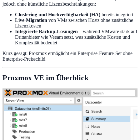
jedoch ohne künstliche Lizenzbeschränkungen:
Clustering und Hochverfügbarkeit (HA)
bereits integriert
Live-Migration
von VMs zwischen Hosts ohne zusätzliche
Lizenzkosten
Integrierte Backup-Lösungen
– während VMware stark auf
Drittanbieter wie Veeam setzt, was zusätzliche Kosten und
Komplexität bedeutet
Kurz gesagt: Proxmox ermöglicht ein Enterprise-Feature-Set ohne
Enterprise-Preisschild.
Proxmox VE im Überblick