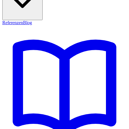
Referenzen
Blog