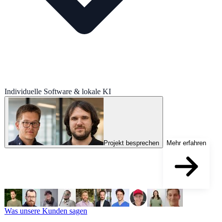
Individuelle Software & lokale KI
Projekt besprechen
Mehr erfahren
Was unsere Kunden sagen