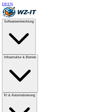
DE
EN
Softwareentwicklung
Infrastruktur & Betrieb
KI & Automatisierung