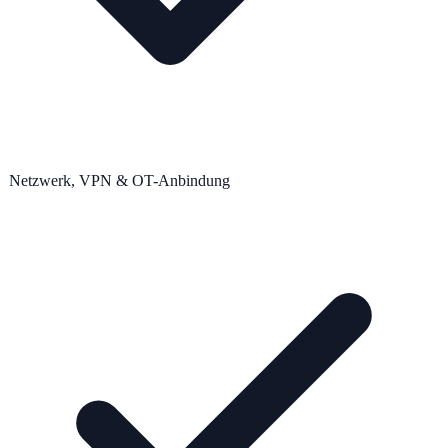
Netzwerk, VPN & OT-Anbindung