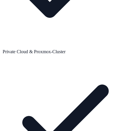
Private Cloud & Proxmox-Cluster