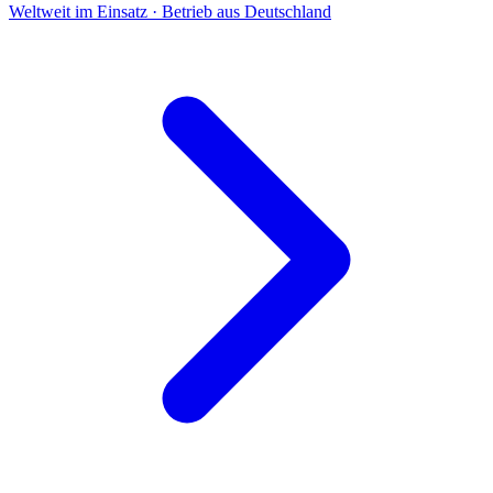
Weltweit im Einsatz · Betrieb aus Deutschland