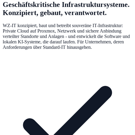
Geschäftskritische Infrastruktursysteme.
Konzipiert, gebaut, verantwortet.
WZ-IT konzipiert, baut und betreibt souveräne IT-Infrastruktur:
Private Cloud auf Proxmox, Netzwerk und sichere Anbindung
verteilter Standorte und Anlagen - und entwickelt die Software und
lokalen KI-Systeme, die darauf laufen. Für Unternehmen, deren
Anforderungen über Standard-IT hinausgehen.