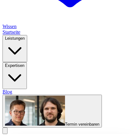
Wissen
Startseite
Leistungen
Expertisen
Blog
Termin vereinbaren