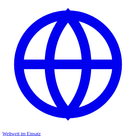
Weltweit im Einsatz