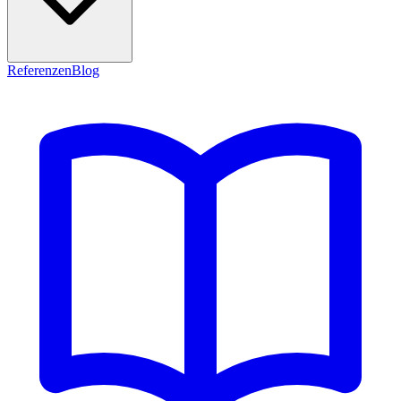
Referenzen
Blog