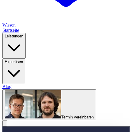
Wissen
Startseite
Leistungen
Expertisen
Blog
Termin vereinbaren