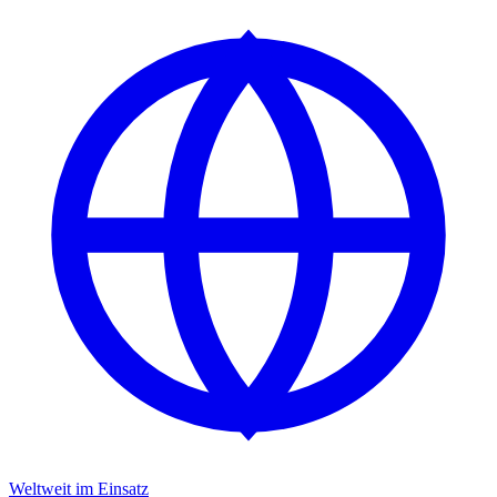
Weltweit im Einsatz