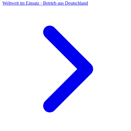
Weltweit im Einsatz · Betrieb aus Deutschland