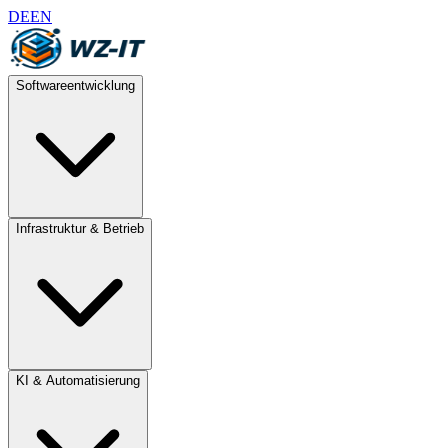
DE
EN
Softwareentwicklung
Infrastruktur & Betrieb
KI & Automatisierung