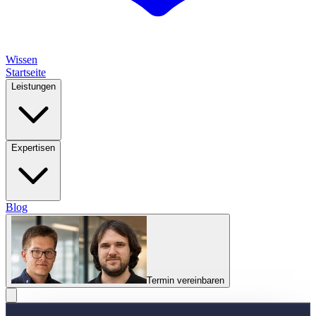
Wissen
Startseite
Leistungen
Expertisen
Blog
Termin vereinbaren