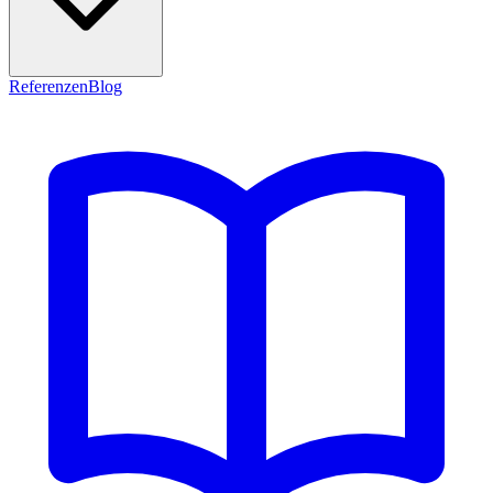
Referenzen
Blog