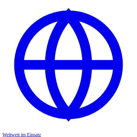
Weltweit im Einsatz