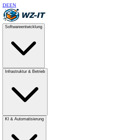
DE
EN
Softwareentwicklung
Infrastruktur & Betrieb
KI & Automatisierung