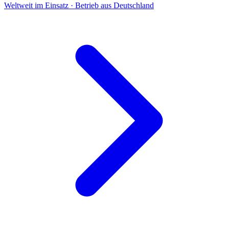
Weltweit im Einsatz · Betrieb aus Deutschland