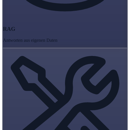
RAG
Antworten aus eigenen Daten