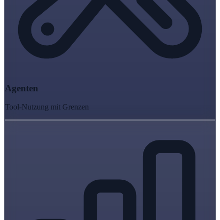
Agenten
Tool-Nutzung mit Grenzen