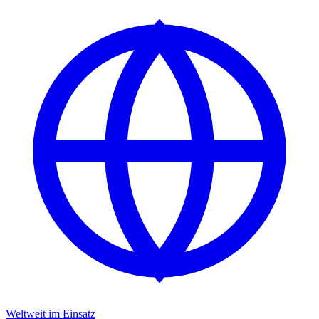
Weltweit im Einsatz