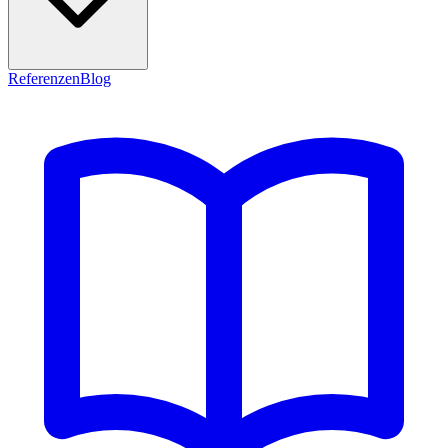
Referenzen
Blog