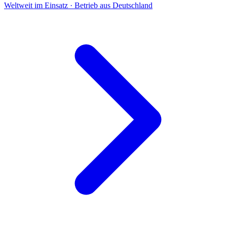
Weltweit im Einsatz · Betrieb aus Deutschland