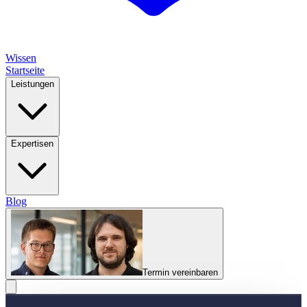
Wissen
Startseite
Leistungen
Expertisen
Blog
Termin vereinbaren