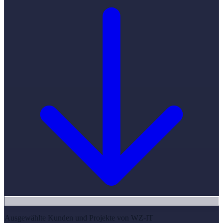
Ausgewählte Kunden und Projekte von WZ-IT