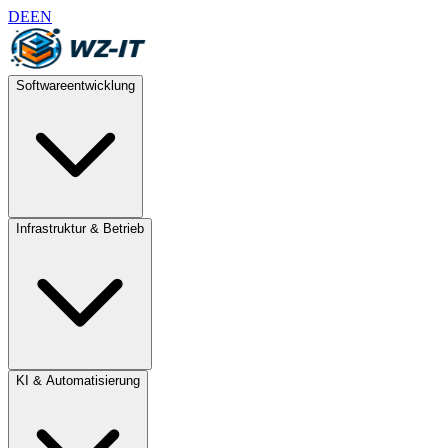
DE
EN
Softwareentwicklung
Infrastruktur & Betrieb
KI & Automatisierung