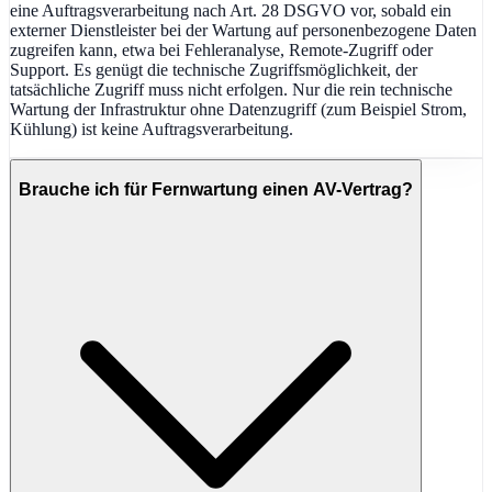
eine Auftragsverarbeitung nach Art. 28 DSGVO vor, sobald ein
externer Dienstleister bei der Wartung auf personenbezogene Daten
zugreifen kann, etwa bei Fehleranalyse, Remote-Zugriff oder
Support. Es genügt die technische Zugriffsmöglichkeit, der
tatsächliche Zugriff muss nicht erfolgen. Nur die rein technische
Wartung der Infrastruktur ohne Datenzugriff (zum Beispiel Strom,
Kühlung) ist keine Auftragsverarbeitung.
Brauche ich für Fernwartung einen AV-Vertrag?