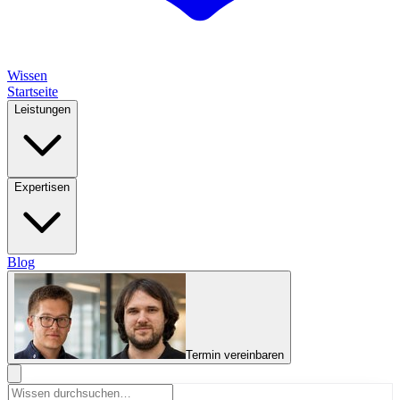
Wissen
Startseite
Leistungen
Expertisen
Blog
Termin vereinbaren