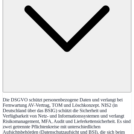
Die DSGVO schützt personenbezogene Daten und verlangt bei
Fernwartung AV-Vertrag, TOM und Löschkonzept. NIS2 (in
Deutschland über das BSIG) schützt die Sicherheit und
Verfügbarkeit von Netz- und Informationssystemen und verlangt
Risikomanagement, MFA, Audit und Lieferkettensicherheit. Es sind
zwei getrennte Pflichtenkreise mit unterschiedlichen
Aufsichtsbehörden (Datenschutzaufsicht und BSI), die sich beim