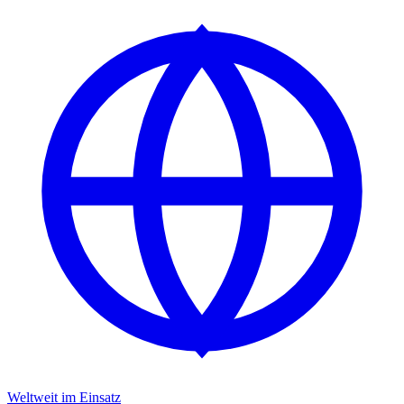
Weltweit im Einsatz