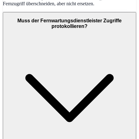
Fernzugriff überschneiden, aber nicht ersetzen.
Muss der Fernwartungsdienstleister Zugriffe
protokollieren?