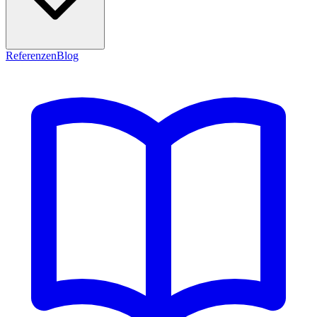
Referenzen
Blog