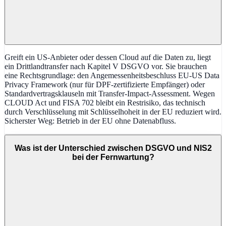
Greift ein US-Anbieter oder dessen Cloud auf die Daten zu, liegt
ein Drittlandtransfer nach Kapitel V DSGVO vor. Sie brauchen
eine Rechtsgrundlage: den Angemessenheitsbeschluss EU-US Data
Privacy Framework (nur für DPF-zertifizierte Empfänger) oder
Standardvertragsklauseln mit Transfer-Impact-Assessment. Wegen
CLOUD Act und FISA 702 bleibt ein Restrisiko, das technisch
durch Verschlüsselung mit Schlüsselhoheit in der EU reduziert wird.
Sicherster Weg: Betrieb in der EU ohne Datenabfluss.
Was ist der Unterschied zwischen DSGVO und NIS2
bei der Fernwartung?