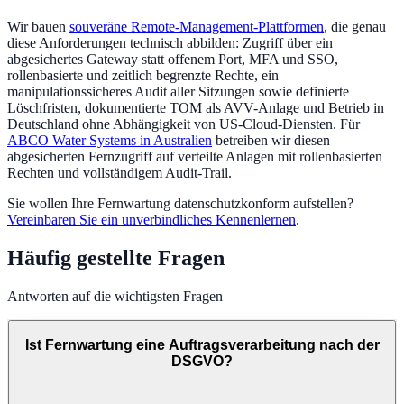
Wir bauen
souveräne Remote-Management-Plattformen
, die genau
diese Anforderungen technisch abbilden: Zugriff über ein
abgesichertes Gateway statt offenem Port, MFA und SSO,
rollenbasierte und zeitlich begrenzte Rechte, ein
manipulationssicheres Audit aller Sitzungen sowie definierte
Löschfristen, dokumentierte TOM als AVV-Anlage und Betrieb in
Deutschland ohne Abhängigkeit von US-Cloud-Diensten. Für
ABCO Water Systems in Australien
betreiben wir diesen
abgesicherten Fernzugriff auf verteilte Anlagen mit rollenbasierten
Rechten und vollständigem Audit-Trail.
Sie wollen Ihre Fernwartung datenschutzkonform aufstellen?
Vereinbaren Sie ein unverbindliches Kennenlernen
.
Häufig gestellte Fragen
Antworten auf die wichtigsten Fragen
Ist Fernwartung eine Auftragsverarbeitung nach der
DSGVO?