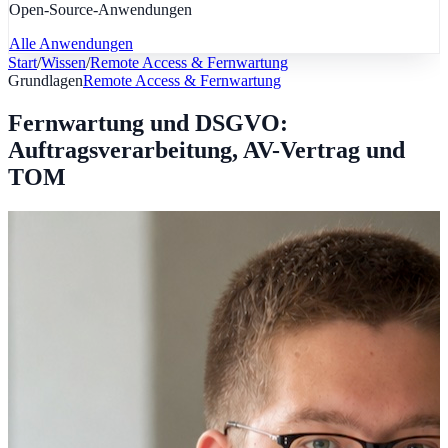
Open-Source-Anwendungen
Alle Anwendungen
Start
/
Wissen
/
Remote Access & Fernwartung
Grundlagen
Remote Access & Fernwartung
Fernwartung und DSGVO:
Auftragsverarbeitung, AV-Vertrag und
TOM