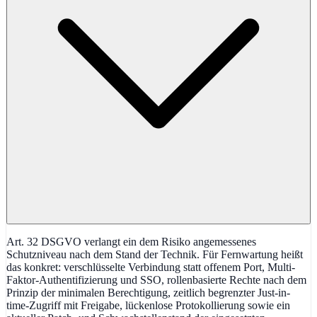
Art. 32 DSGVO verlangt ein dem Risiko angemessenes
Schutzniveau nach dem Stand der Technik. Für Fernwartung heißt
das konkret: verschlüsselte Verbindung statt offenem Port, Multi-
Faktor-Authentifizierung und SSO, rollenbasierte Rechte nach dem
Prinzip der minimalen Berechtigung, zeitlich begrenzter Just-in-
time-Zugriff mit Freigabe, lückenlose Protokollierung sowie ein