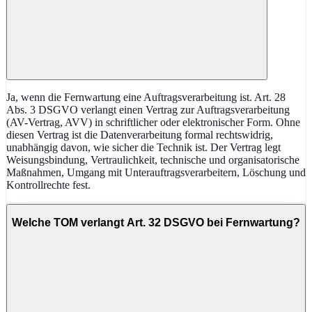
Ja, wenn die Fernwartung eine Auftragsverarbeitung ist. Art. 28
Abs. 3 DSGVO verlangt einen Vertrag zur Auftragsverarbeitung
(AV-Vertrag, AVV) in schriftlicher oder elektronischer Form. Ohne
diesen Vertrag ist die Datenverarbeitung formal rechtswidrig,
unabhängig davon, wie sicher die Technik ist. Der Vertrag legt
Weisungsbindung, Vertraulichkeit, technische und organisatorische
Maßnahmen, Umgang mit Unterauftragsverarbeitern, Löschung und
Kontrollrechte fest.
Welche TOM verlangt Art. 32 DSGVO bei Fernwartung?