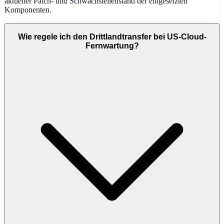
aktueller Patch- und Schwachstellenstand der eingesetzten
Komponenten.
Wie regele ich den Drittlandtransfer bei US-Cloud-
Fernwartung?