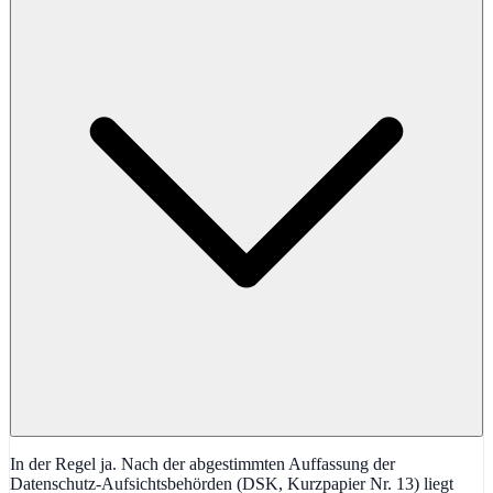
In der Regel ja. Nach der abgestimmten Auffassung der
Datenschutz-Aufsichtsbehörden (DSK, Kurzpapier Nr. 13) liegt