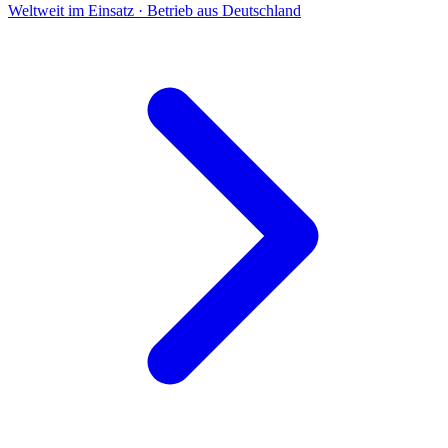
Weltweit im Einsatz · Betrieb aus Deutschland