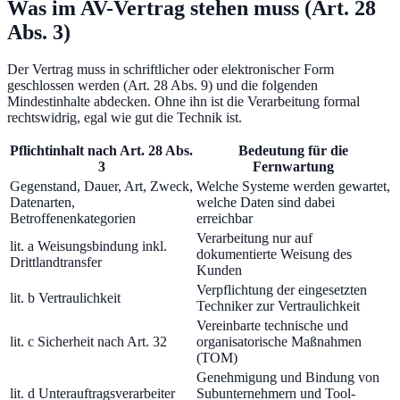
Was im AV-Vertrag stehen muss (Art. 28
Abs. 3)
Der Vertrag muss in schriftlicher oder elektronischer Form
geschlossen werden (Art. 28 Abs. 9) und die folgenden
Mindestinhalte abdecken. Ohne ihn ist die Verarbeitung formal
rechtswidrig, egal wie gut die Technik ist.
Pflichtinhalt nach Art. 28 Abs.
Bedeutung für die
3
Fernwartung
Gegenstand, Dauer, Art, Zweck,
Welche Systeme werden gewartet,
Datenarten,
welche Daten sind dabei
Betroffenenkategorien
erreichbar
Verarbeitung nur auf
lit. a Weisungsbindung inkl.
dokumentierte Weisung des
Drittlandtransfer
Kunden
Verpflichtung der eingesetzten
lit. b Vertraulichkeit
Techniker zur Vertraulichkeit
Vereinbarte technische und
lit. c Sicherheit nach Art. 32
organisatorische Maßnahmen
(TOM)
Genehmigung und Bindung von
lit. d Unterauftragsverarbeiter
Subunternehmern und Tool-