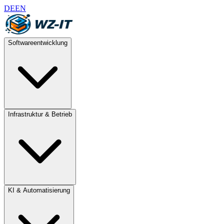
DE
EN
Softwareentwicklung
Infrastruktur & Betrieb
KI & Automatisierung