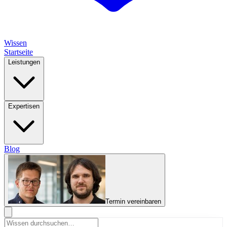
Wissen
Startseite
Leistungen
Expertisen
Blog
Termin vereinbaren