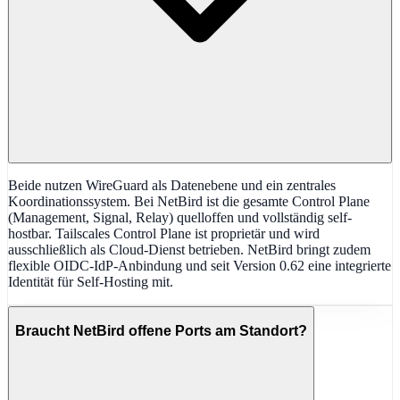
Beide nutzen WireGuard als Datenebene und ein zentrales
Koordinationssystem. Bei NetBird ist die gesamte Control Plane
(Management, Signal, Relay) quelloffen und vollständig self-
hostbar. Tailscales Control Plane ist proprietär und wird
ausschließlich als Cloud-Dienst betrieben. NetBird bringt zudem
flexible OIDC-IdP-Anbindung und seit Version 0.62 eine integrierte
Identität für Self-Hosting mit.
Braucht NetBird offene Ports am Standort?