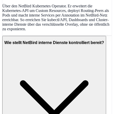
Über den NetBird Kubernetes Operator. Er erweitert die
Kubernetes-API um Custom Resources, deployt Routing-Peers als
Pods und macht interne Services per Annotation im NetBird-Netz
erreichbar. So erreichen Sie kubectl/API, Dashboards und Cluster-
interne Dienste über das verschlüsselte Overlay, ohne sie öffentlich
zu exponieren.
Wie stellt NetBird interne Dienste kontrolliert bereit?