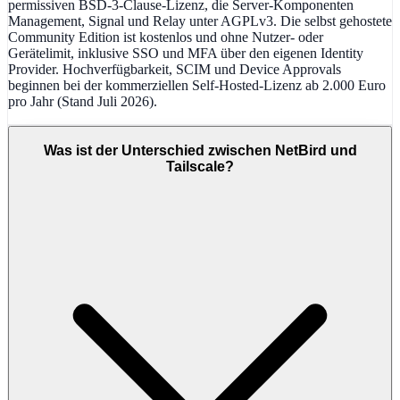
permissiven BSD-3-Clause-Lizenz, die Server-Komponenten
Management, Signal und Relay unter AGPLv3. Die selbst gehostete
Community Edition ist kostenlos und ohne Nutzer- oder
Gerätelimit, inklusive SSO und MFA über den eigenen Identity
Provider. Hochverfügbarkeit, SCIM und Device Approvals
beginnen bei der kommerziellen Self-Hosted-Lizenz ab 2.000 Euro
pro Jahr (Stand Juli 2026).
Was ist der Unterschied zwischen NetBird und
Tailscale?