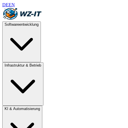
DE
EN
Softwareentwicklung
Infrastruktur & Betrieb
KI & Automatisierung