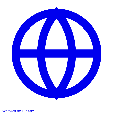
Weltweit im Einsatz