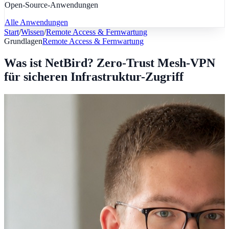
Open-Source-Anwendungen
Alle Anwendungen
Start
/
Wissen
/
Remote Access & Fernwartung
Grundlagen
Remote Access & Fernwartung
Was ist NetBird? Zero-Trust Mesh-VPN
für sicheren Infrastruktur-Zugriff