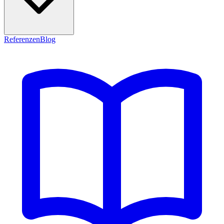
Referenzen
Blog