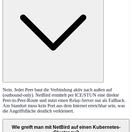
Nein. Jeder Peer baut die Verbindung aktiv nach außen auf
(outbound-only). NetBird ermittelt per ICE/STUN eine direkte
Peer-to-Peer-Route und nutzt einen Relay-Server nur als Fallback.
Am Standort muss kein Port aus dem Internet erreichbar sein, was
die Angriffsfläche deutlich verkleinert.
Wie greift man mit NetBird auf einen Kubernetes-