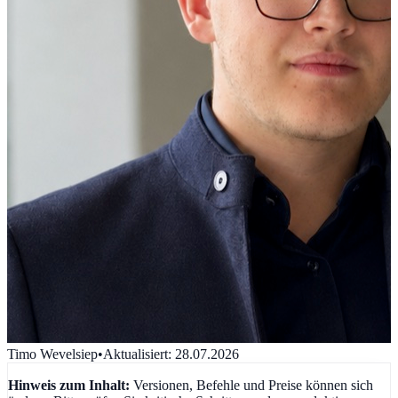
Timo Wevelsiep
•
Aktualisiert
:
28.07.2026
Hinweis zum Inhalt:
Versionen, Befehle und Preise können sich