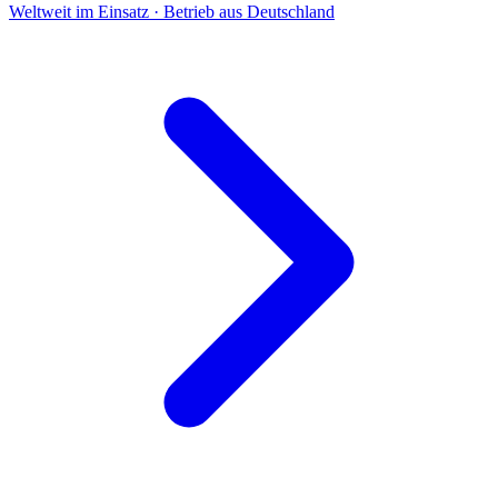
Weltweit im Einsatz · Betrieb aus Deutschland