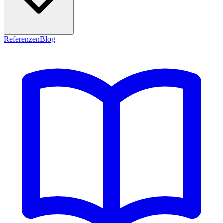
Referenzen
Blog