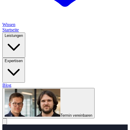
Wissen
Startseite
Leistungen
Expertisen
Blog
Termin vereinbaren