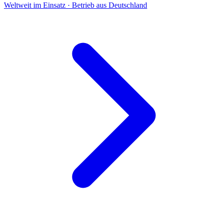
Weltweit im Einsatz · Betrieb aus Deutschland