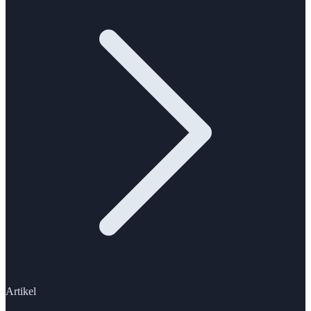
Artikel