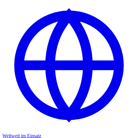
Weltweit im Einsatz