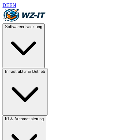
DE
EN
Softwareentwicklung
Infrastruktur & Betrieb
KI & Automatisierung