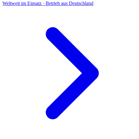
Weltweit im Einsatz · Betrieb aus Deutschland