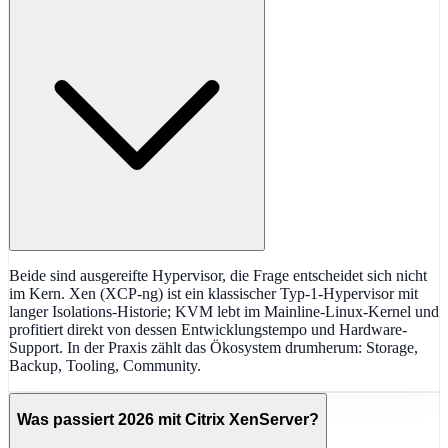
Beide sind ausgereifte Hypervisor, die Frage entscheidet sich nicht
im Kern. Xen (XCP-ng) ist ein klassischer Typ-1-Hypervisor mit
langer Isolations-Historie; KVM lebt im Mainline-Linux-Kernel und
profitiert direkt von dessen Entwicklungstempo und Hardware-
Support. In der Praxis zählt das Ökosystem drumherum: Storage,
Backup, Tooling, Community.
Was passiert 2026 mit Citrix XenServer?