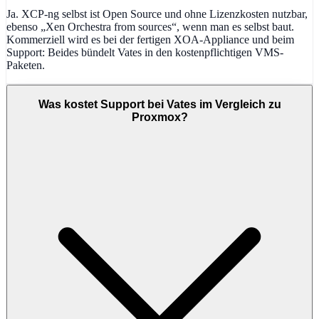
Ja. XCP-ng selbst ist Open Source und ohne Lizenzkosten nutzbar,
ebenso „Xen Orchestra from sources“, wenn man es selbst baut.
Kommerziell wird es bei der fertigen XOA-Appliance und beim
Support: Beides bündelt Vates in den kostenpflichtigen VMS-
Paketen.
Was kostet Support bei Vates im Vergleich zu
Proxmox?