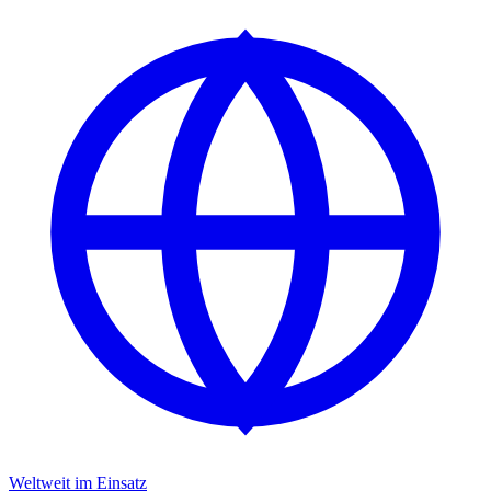
Weltweit im Einsatz