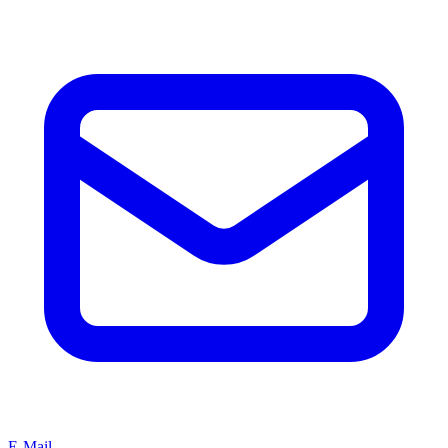
E-Mail