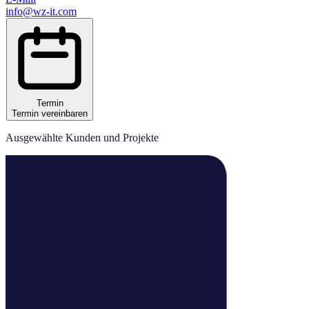
info@wz-it.com
Termin
Termin vereinbaren
Ausgewählte Kunden und Projekte