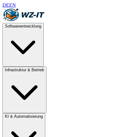
DE
EN
Softwareentwicklung
Infrastruktur & Betrieb
KI & Automatisierung