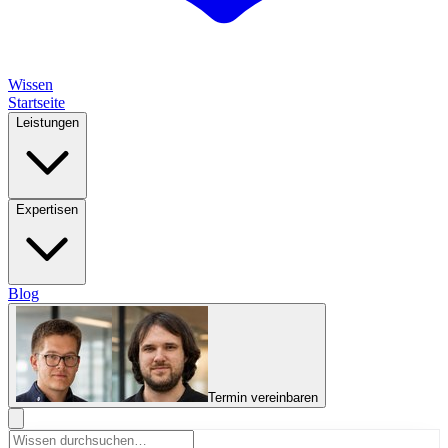
Wissen
Startseite
Leistungen
Expertisen
Blog
Termin vereinbaren