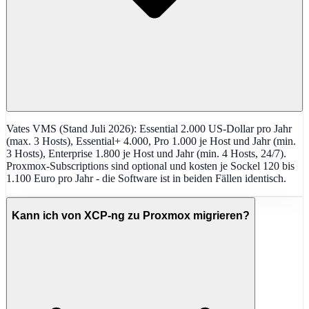
Vates VMS (Stand Juli 2026): Essential 2.000 US-Dollar pro Jahr
(max. 3 Hosts), Essential+ 4.000, Pro 1.000 je Host und Jahr (min.
3 Hosts), Enterprise 1.800 je Host und Jahr (min. 4 Hosts, 24/7).
Proxmox-Subscriptions sind optional und kosten je Sockel 120 bis
1.100 Euro pro Jahr - die Software ist in beiden Fällen identisch.
Kann ich von XCP-ng zu Proxmox migrieren?