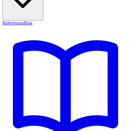
Referenzen
Blog