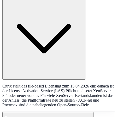
Citrix stellt das file-based Licensing zum 15.04.2026 ein; danach ist
der License Activation Service (LAS) Pflicht und setzt XenServer
8.4 oder neuer voraus. Für viele XenServer-Bestandskunden ist das
der Anlass, die Plattformfrage neu zu stellen - XCP-ng und
Proxmox sind die naheliegenden Open-Source-Ziele.