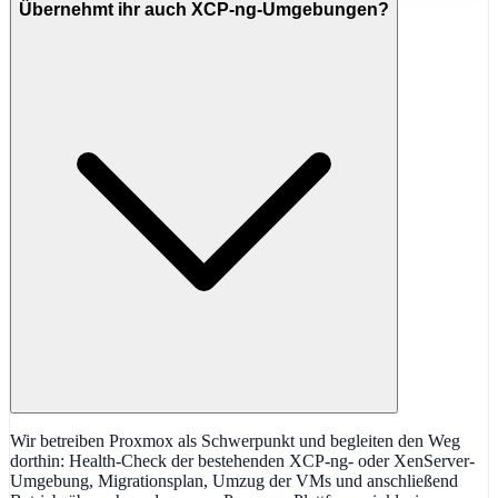
Übernehmt ihr auch XCP-ng-Umgebungen?
Wir betreiben Proxmox als Schwerpunkt und begleiten den Weg
dorthin: Health-Check der bestehenden XCP-ng- oder XenServer-
Umgebung, Migrationsplan, Umzug der VMs und anschließend