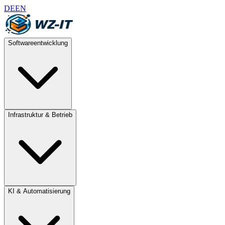
DE
EN
Softwareentwicklung
Infrastruktur & Betrieb
KI & Automatisierung