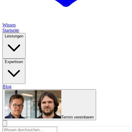
Wissen
Startseite
Leistungen
Expertisen
Blog
Termin vereinbaren