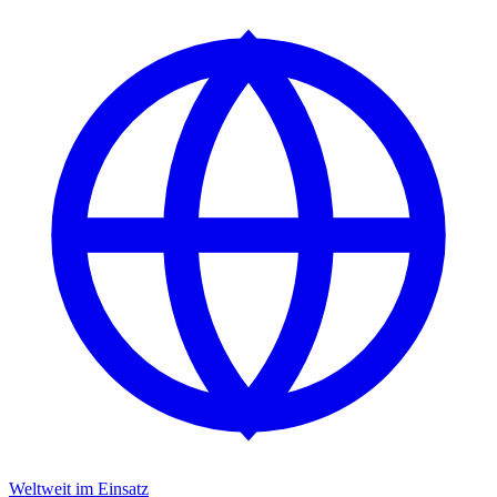
Weltweit im Einsatz