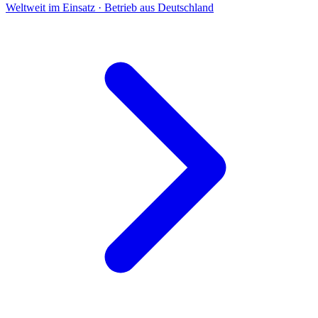
Weltweit im Einsatz · Betrieb aus Deutschland