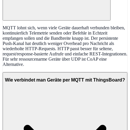
MQTT lohnt sich, wenn viele Geräte dauerhaft verbunden bleiben,
kontinuierlich Telemetrie senden oder Befehle in Echtzeit
empfangen sollen und die Bandbreite knapp ist. Der persistente
Push-Kanal hat deutlich weniger Overhead pro Nachricht als
wiederholte HTTP-Requests. HTTP passt besser für seltene,
request/response-basierte Aufrufe und einfache REST-Integrationen.
Für sehr ressourcenarme Geräte über UDP ist CoAP eine
Alternative.
Wie verbindet man Geräte per MQTT mit ThingsBoard?