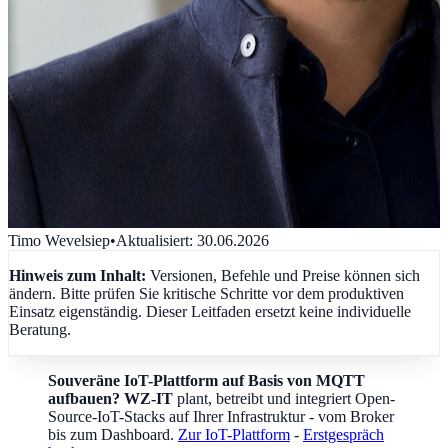
Timo Wevelsiep
•
Aktualisiert
:
30.06.2026
Hinweis zum Inhalt:
Versionen, Befehle und Preise können sich
ändern. Bitte prüfen Sie kritische Schritte vor dem produktiven
Einsatz eigenständig. Dieser Leitfaden ersetzt keine individuelle
Beratung.
Souveräne IoT-Plattform auf Basis von MQTT
aufbauen?
WZ-IT
plant, betreibt und integriert Open-
Source-IoT-Stacks auf Ihrer Infrastruktur - vom Broker
bis zum Dashboard.
Zur IoT-Plattform
-
Erstgespräch