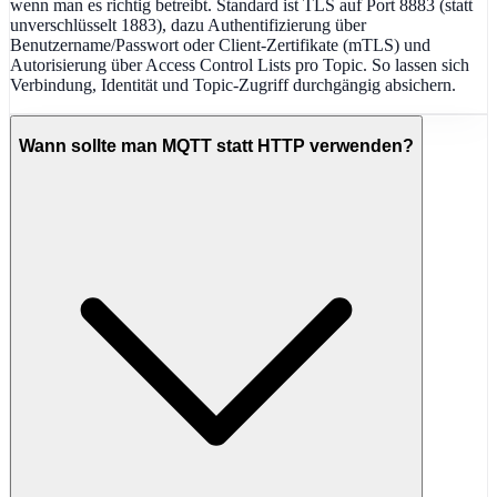
wenn man es richtig betreibt. Standard ist TLS auf Port 8883 (statt
unverschlüsselt 1883), dazu Authentifizierung über
Benutzername/Passwort oder Client-Zertifikate (mTLS) und
Autorisierung über Access Control Lists pro Topic. So lassen sich
Verbindung, Identität und Topic-Zugriff durchgängig absichern.
Wann sollte man MQTT statt HTTP verwenden?