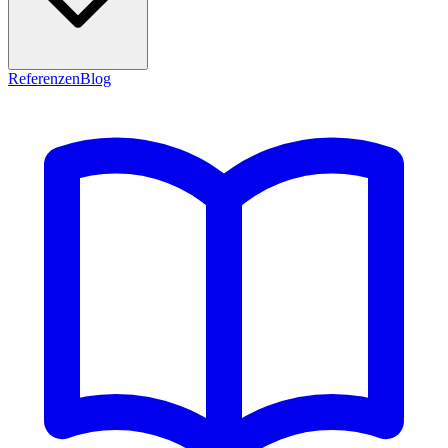
Referenzen
Blog