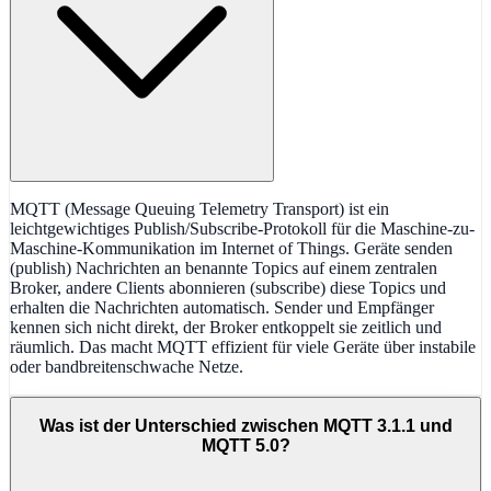
MQTT (Message Queuing Telemetry Transport) ist ein
leichtgewichtiges Publish/Subscribe-Protokoll für die Maschine-zu-
Maschine-Kommunikation im Internet of Things. Geräte senden
(publish) Nachrichten an benannte Topics auf einem zentralen
Broker, andere Clients abonnieren (subscribe) diese Topics und
erhalten die Nachrichten automatisch. Sender und Empfänger
kennen sich nicht direkt, der Broker entkoppelt sie zeitlich und
räumlich. Das macht MQTT effizient für viele Geräte über instabile
oder bandbreitenschwache Netze.
Was ist der Unterschied zwischen MQTT 3.1.1 und
MQTT 5.0?