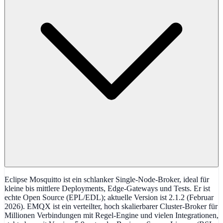
Eclipse Mosquitto ist ein schlanker Single-Node-Broker, ideal für
kleine bis mittlere Deployments, Edge-Gateways und Tests. Er ist
echte Open Source (EPL/EDL); aktuelle Version ist 2.1.2 (Februar
2026). EMQX ist ein verteilter, hoch skalierbarer Cluster-Broker für
Millionen Verbindungen mit Regel-Engine und vielen Integrationen,