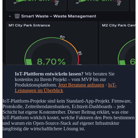
IoT-Plattform entwickeln lassen?
Wir beraten Sie
kostenlos zu Ihrem Projekt – vom MVP bis zur
Produktionsplattform.
Jetzt Beratung anfragen
·
IoT-
Leistungen im Überblick
IoT-Plattform-Projekte sind kein Standard-App-Projekt. Firmware,
Protokolle, Zeitreihendatenbanken, Echtzeit-Dashboards – jede
Schicht hat eigene Kostentreiber. Dieser Beitrag erklärt, was eine
IoT-Plattform wirklich kostet, welche Faktoren den Preis bestimmen
und warum ein Open-Source-Stack auf eigener Infrastruktur
langfristig die wirtschaftlichere Lösung ist.