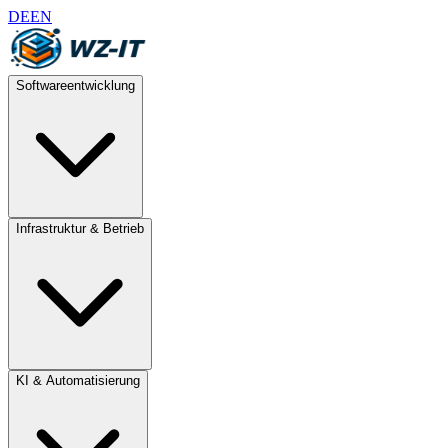
DE
EN
Softwareentwicklung
Infrastruktur & Betrieb
KI & Automatisierung