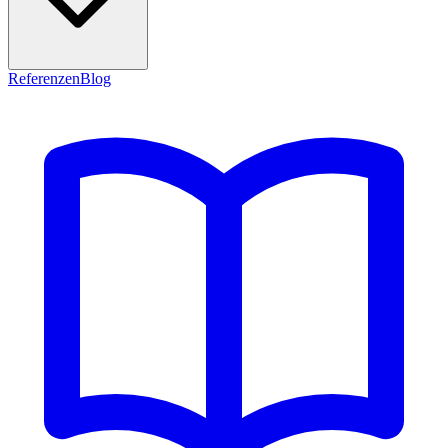
Referenzen
Blog