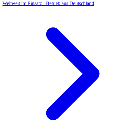
Weltweit im Einsatz · Betrieb aus Deutschland