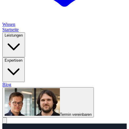
Wissen
Startseite
Leistungen
Expertisen
Blog
Termin vereinbaren