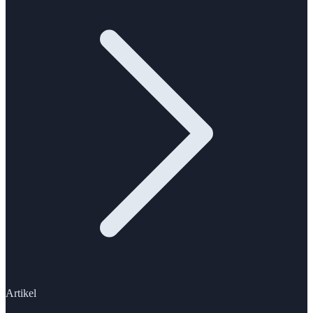
Artikel