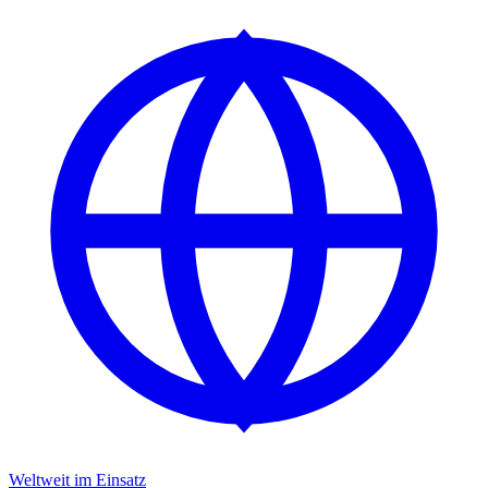
Weltweit im Einsatz