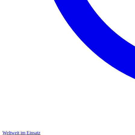
Weltweit im Einsatz