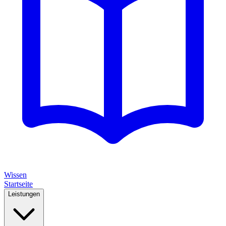
Wissen
Startseite
Leistungen