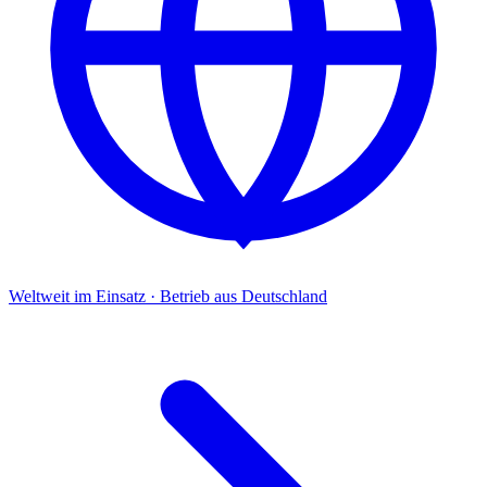
Weltweit im Einsatz · Betrieb aus Deutschland