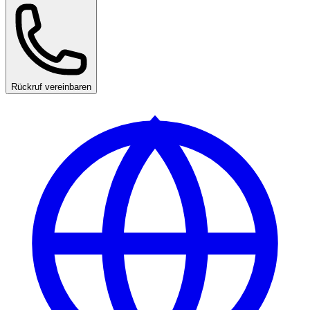
Rückruf vereinbaren