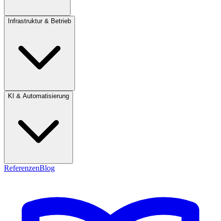
Infrastruktur & Betrieb
KI & Automatisierung
Referenzen
Blog