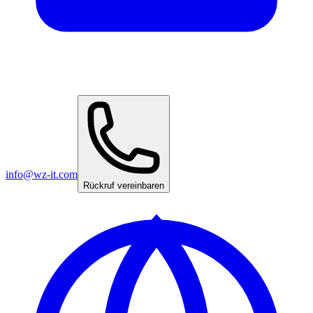
info@wz-it.com
Rückruf vereinbaren