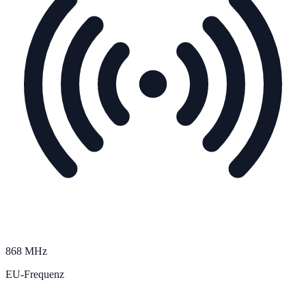
868 MHz
EU-Frequenz