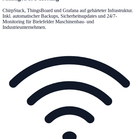
ChirpStack, ThingsBoard und Grafana auf gehärteter Infrastruktur.
Inkl. automatischer Backups, Sicherheitsupdates und 24/7-
Monitoring für Bielefelder Maschinenbau- und
Industrieunternehmen.