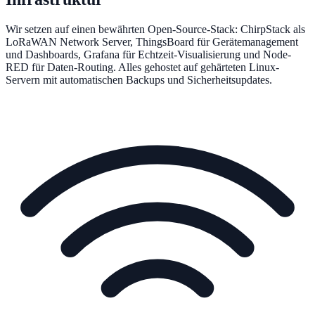
Wir setzen auf einen bewährten Open-Source-Stack: ChirpStack als
LoRaWAN Network Server, ThingsBoard für Gerätemanagement
und Dashboards, Grafana für Echtzeit-Visualisierung und Node-
RED für Daten-Routing. Alles gehostet auf gehärteten Linux-
Servern mit automatischen Backups und Sicherheitsupdates.