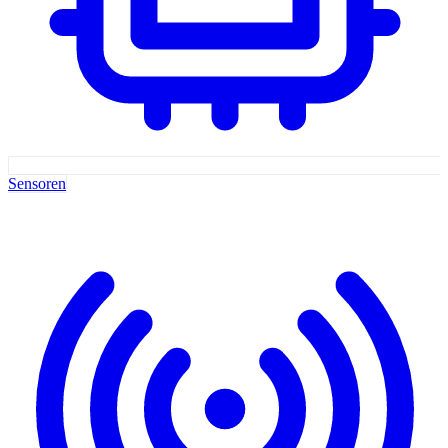
Sensoren