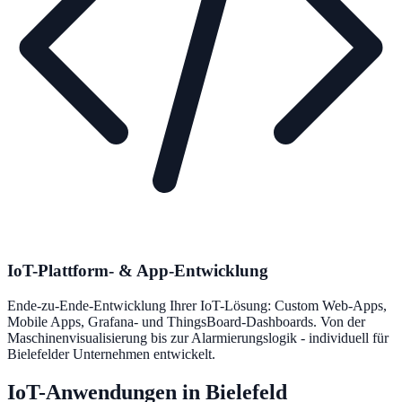
IoT-Plattform- & App-Entwicklung
Ende-zu-Ende-Entwicklung Ihrer IoT-Lösung: Custom Web-Apps,
Mobile Apps, Grafana- und ThingsBoard-Dashboards. Von der
Maschinenvisualisierung bis zur Alarmierungslogik - individuell für
Bielefelder Unternehmen entwickelt.
IoT-Anwendungen in Bielefeld