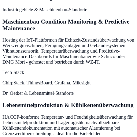
Industriegebiete & Maschinenbau-Standorte
Maschinenbau Condition Monitoring & Predictive
Maintenance
Hosting der IoT-Plattformen für Echtzeit-Zustandsüberwachung von
Werkzeugmaschinen, Fertigungsanlagen und Gebäudesystemen.
Vibrationssensorik, Temperaturüberwachung und Predictive-
Maintenance-Dashboards für Maschinenbauer wie Schüco oder
DMG Mori - gehostet und betrieben durch WZ-IT.
Tech-Stack
ChirpStack, ThingsBoard, Grafana, Milesight
Dr. Oetker & Lebensmittel-Standorte
Lebensmittelproduktion & Kühlkettenüberwachung
HACCP-konforme Temperatur- und Feuchtigkeitsüberwachung für
Lebensmittelproduktion und Lagerlogistik. nachvollziehbare
Kühlkettendokumentation mit automatischer Alarmierung bei
Grenzwertüberschreitung - ideal für die Bielefelder