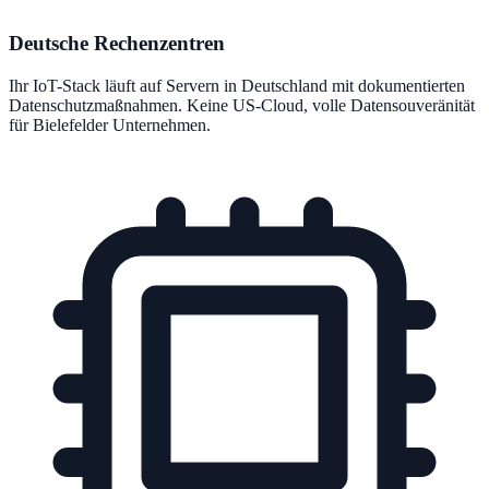
Deutsche Rechenzentren
Ihr IoT-Stack läuft auf Servern in Deutschland mit dokumentierten
Datenschutzmaßnahmen. Keine US-Cloud, volle Datensouveränität
für Bielefelder Unternehmen.