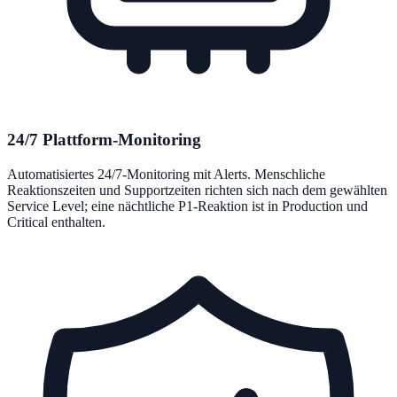
24/7 Plattform-Monitoring
Automatisiertes 24/7-Monitoring mit Alerts. Menschliche
Reaktionszeiten und Supportzeiten richten sich nach dem gewählten
Service Level; eine nächtliche P1-Reaktion ist in Production und
Critical enthalten.