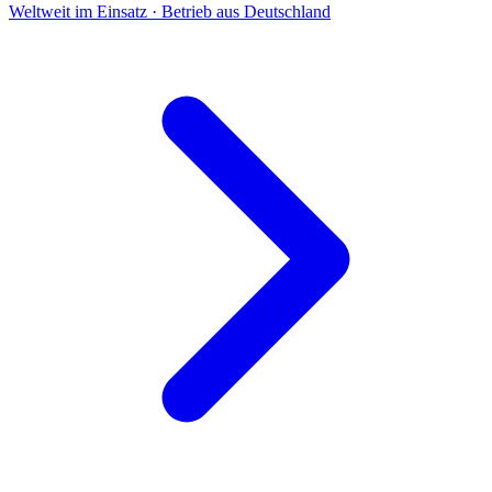
Weltweit im Einsatz · Betrieb aus Deutschland