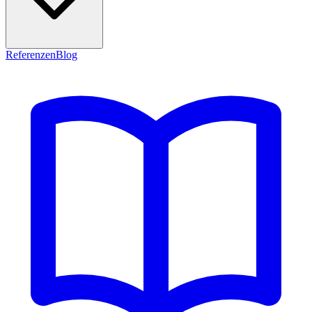
Referenzen
Blog