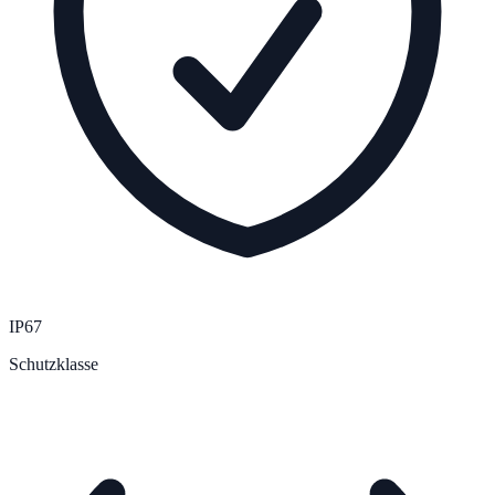
IP67
Schutzklasse