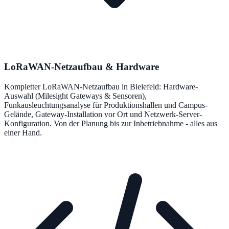
LoRaWAN-Netzaufbau & Hardware
Kompletter LoRaWAN-Netzaufbau in Bielefeld: Hardware-
Auswahl (Milesight Gateways & Sensoren),
Funkausleuchtungsanalyse für Produktionshallen und Campus-
Gelände, Gateway-Installation vor Ort und Netzwerk-Server-
Konfiguration. Von der Planung bis zur Inbetriebnahme - alles aus
einer Hand.