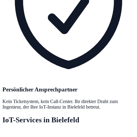
Persönlicher Ansprechpartner
Kein Ticketsystem, kein Call-Center. Ihr direkter Draht zum
Ingenieur, der Ihre IoT-Instanz in Bielefeld betreut.
IoT-Services in Bielefeld