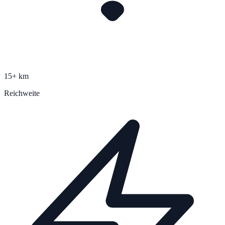
15+ km
Reichweite