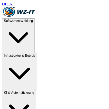
DE
EN
Softwareentwicklung
Infrastruktur & Betrieb
KI & Automatisierung