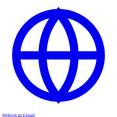
Weltweit im Einsatz