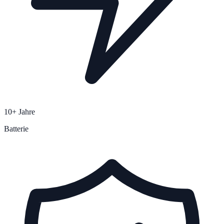
10+ Jahre
Batterie