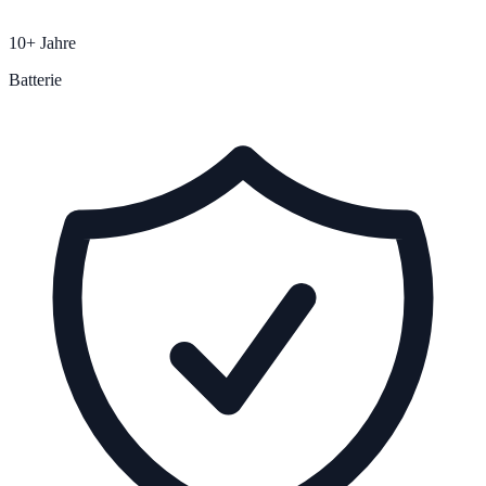
10+ Jahre
Batterie