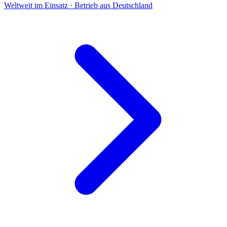
Weltweit im Einsatz · Betrieb aus Deutschland