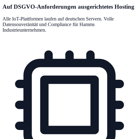
Auf DSGVO-Anforderungen ausgerichtetes Hosting
Alle IoT-Plattformen laufen auf deutschen Servern. Volle
Datensouveränität und Compliance für Hamms
Industrieunternehmen.