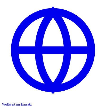
Weltweit im Einsatz