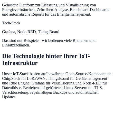
Gehostete Plattform zur Erfassung und Visualisierung von
Energieverbräuchen. Zeitreihen-Analyse, Benchmark-Dashboards
und automatische Reports für das Energiemanagement.
Tech-Stack
Grafana, Node-RED, ThingsBoard
Das sind nur Beispiele - wir bedienen viele Branchen und
Einsatzszenarien.
Die Technologie hinter Ihrer IoT-
Infrastruktur
Unser IoT-Stack basiert auf bewährten Open-Source-Komponenten:
ChirpStack für LoRaWAN, ThingsBoard für Gerätemanagement
und Rule Engine, Grafana für Visualisierung und Node-RED für
Datenflüsse. Betrieben auf gehärteten Linux-Servern mit TLS-
Verschlüsselung, regelmäßigen Backups und automatischen
Updates.