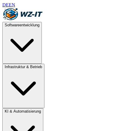
DE
EN
Softwareentwicklung
Infrastruktur & Betrieb
KI & Automatisierung