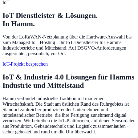
IoT
IoT-Dienstleister & Lösungen.
In Hamm.
Von der LoRaWAN-Netzplanung über die Hardware-Auswahl bis
zum Managed IoT-Hosting - Ihr IoT-Dienstleister für Hamms
Industriebetriebe und Mittelstand. Auf DSGVO-Anforderungen
ausgerichtet, persönlich, vor Ort.
IoT-Projekt besprechen
IoT & Industrie 4.0 Lösungen für Hamms
Industrie und Mittelstand
Hamm verbindet industrielle Tradition mit moderner
Wirtschaftskraft. Die Stadt am östlichen Rand des Ruhrgebiets ist
Standort zahlreicher produzierender Unternehmen und
mittelständischer Betriebe, die ihre Fertigung zunehmend digital
vernetzen. Wir betreiben die IoT-Plattformen, auf denen Sensordaten
aus Produktion, Gebäudetechnik und Logistik zusammenlaufen -
sicher gehostet und rund um die Uhr überwacht.