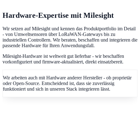
Hardware-Expertise mit Milesight
Wir setzen auf Milesight und kennen das Produktportfolio im Detail
- von Umweltsensoren über LoRaWAN-Gateways bis zu
industriellen Controllern. Wir beraten, beschaffen und integrieren die
passende Hardware für Ihren Anwendungsfall.
Milesight-Hardware ist weltweit gut lieferbar - wir beschaffen
vorkonfiguriert und firmware-aktualisiert, direkt einsatzbereit.
Wir arbeiten auch mit Hardware anderer Hersteller - ob proprietär
oder Open-Source. Entscheidend ist, dass sie zuverlässig
funktioniert und sich in unseren Stack integrieren lässt.