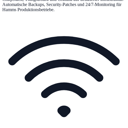
Automatische Backups, Security-Patches und 24/7-Monitoring für
Hamms Produktionsbetriebe.