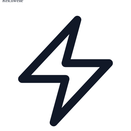
Reichweite