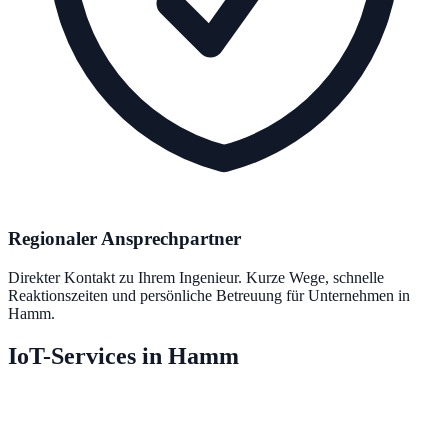
Regionaler Ansprechpartner
Direkter Kontakt zu Ihrem Ingenieur. Kurze Wege, schnelle
Reaktionszeiten und persönliche Betreuung für Unternehmen in
Hamm.
IoT-Services in Hamm