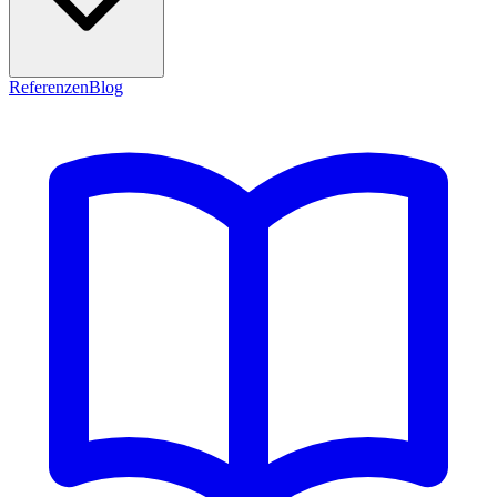
Referenzen
Blog