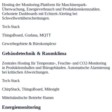
Hosting der Monitoring-Plattform für Maschinenpark-
Überwachung, Energieverbrauch und Produktionskennzahlen.
Gehostete Dashboards mit Echtzeit-Alerting bei
Schwellwertüberschreitungen.
Tech-Stack
ThingsBoard, Grafana, MQTT
Gewerbegebiete & Bürokomplexe
Gebäudetechnik & Raumklima
Zentrales Hosting für Temperatur-, Feuchte- und CO2-Monitoring
in Produktionshallen und Bürogebäuden. Automatische Alarmierung
bei kritischen Abweichungen.
Tech-Stack
ChirpStack, ThingsBoard, Milesight
Mittelständische Betriebe Hamm
Energiemonitoring