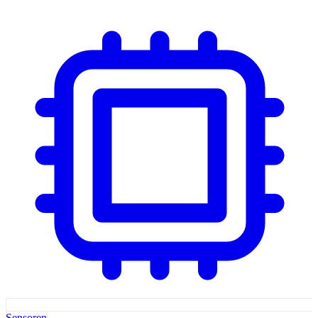
Sensoren