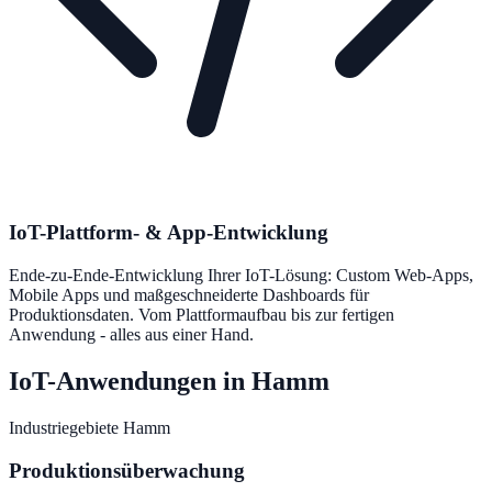
IoT-Plattform- & App-Entwicklung
Ende-zu-Ende-Entwicklung Ihrer IoT-Lösung: Custom Web-Apps,
Mobile Apps und maßgeschneiderte Dashboards für
Produktionsdaten. Vom Plattformaufbau bis zur fertigen
Anwendung - alles aus einer Hand.
IoT-Anwendungen in Hamm
Industriegebiete Hamm
Produktionsüberwachung