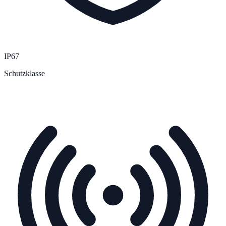
IP67
Schutzklasse