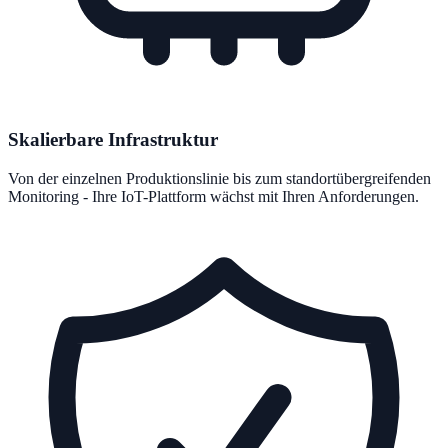
Skalierbare Infrastruktur
Von der einzelnen Produktionslinie bis zum standortübergreifenden
Monitoring - Ihre IoT-Plattform wächst mit Ihren Anforderungen.