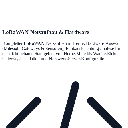
LoRaWAN-Netzaufbau & Hardware
Kompletter LoRaWAN-Netzaufbau in Herne: Hardware-Auswahl
(Milesight Gateways & Sensoren), Funkausleuchtungsanalyse für
das dicht bebaute Stadtgebiet von Herne-Mitte bis Wanne-Eickel,
Gateway-Installation und Netzwerk-Server-Konfiguration.