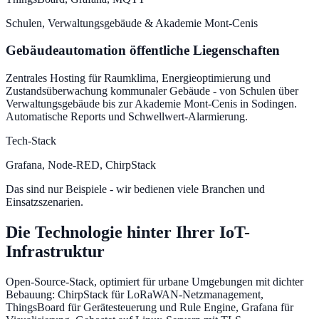
Schulen, Verwaltungsgebäude & Akademie Mont-Cenis
Gebäudeautomation öffentliche Liegenschaften
Zentrales Hosting für Raumklima, Energieoptimierung und
Zustandsüberwachung kommunaler Gebäude - von Schulen über
Verwaltungsgebäude bis zur Akademie Mont-Cenis in Sodingen.
Automatische Reports und Schwellwert-Alarmierung.
Tech-Stack
Grafana, Node-RED, ChirpStack
Das sind nur Beispiele - wir bedienen viele Branchen und
Einsatzszenarien.
Die Technologie hinter Ihrer IoT-
Infrastruktur
Open-Source-Stack, optimiert für urbane Umgebungen mit dichter
Bebauung: ChirpStack für LoRaWAN-Netzmanagement,
ThingsBoard für Gerätesteuerung und Rule Engine, Grafana für