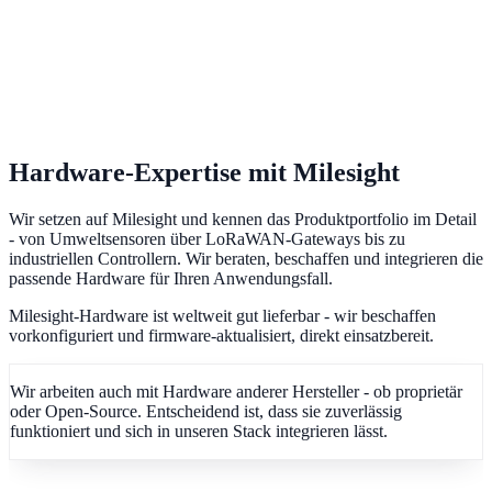
Hardware-Expertise mit Milesight
Wir setzen auf Milesight und kennen das Produktportfolio im Detail
- von Umweltsensoren über LoRaWAN-Gateways bis zu
industriellen Controllern. Wir beraten, beschaffen und integrieren die
passende Hardware für Ihren Anwendungsfall.
Milesight-Hardware ist weltweit gut lieferbar - wir beschaffen
vorkonfiguriert und firmware-aktualisiert, direkt einsatzbereit.
Wir arbeiten auch mit Hardware anderer Hersteller - ob proprietär
oder Open-Source. Entscheidend ist, dass sie zuverlässig
funktioniert und sich in unseren Stack integrieren lässt.