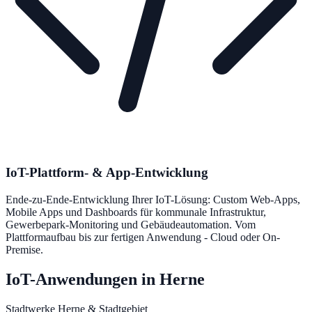
IoT-Plattform- & App-Entwicklung
Ende-zu-Ende-Entwicklung Ihrer IoT-Lösung: Custom Web-Apps,
Mobile Apps und Dashboards für kommunale Infrastruktur,
Gewerbepark-Monitoring und Gebäudeautomation. Vom
Plattformaufbau bis zur fertigen Anwendung - Cloud oder On-
Premise.
IoT-Anwendungen in Herne
Stadtwerke Herne & Stadtgebiet