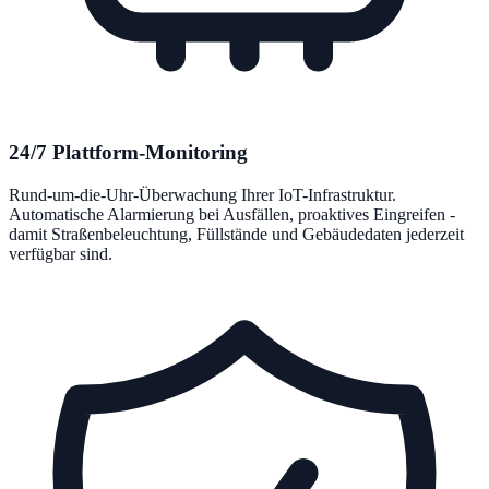
24/7 Plattform-Monitoring
Rund-um-die-Uhr-Überwachung Ihrer IoT-Infrastruktur.
Automatische Alarmierung bei Ausfällen, proaktives Eingreifen -
damit Straßenbeleuchtung, Füllstände und Gebäudedaten jederzeit
verfügbar sind.