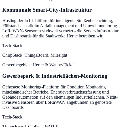
Kommunale Smart-City-Infrastruktur
Hosting der IoT-Plattform für intelligente Straßenbeleuchtung,
Füllstandsensorik im Abfallmanagement und Umweltmonitoring.
LoRaWAN-Sensoren stadtweit vernetzt - die Server-Infrastruktur
und Dashboards für die Stadtwerke Herne betreiben wir.
Tech-Stack
ChirpStack, ThingsBoard, Milesight
Gewerbegebiete Herne & Wanne-Eickel
Gewerbepark & Industrieflächen-Monitoring
Gehostete Monitoring-Plattform für Condition Monitoring
mittelständischer Betriebe, Energieverbrauchserfassung und
Gebäudeautomation auf den ehemaligen Industrieflächen. Nicht-
invasive Sensoren über LoRaWAN angebunden an gehostete
Dashboards.
Tech-Stack
ThingsBoard, Grafana, MQTT