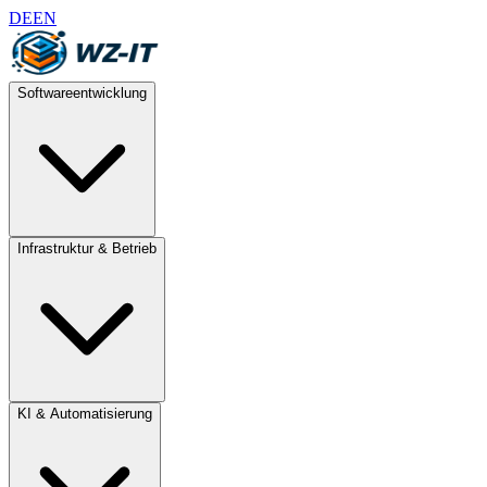
DE
EN
Softwareentwicklung
Infrastruktur & Betrieb
KI & Automatisierung