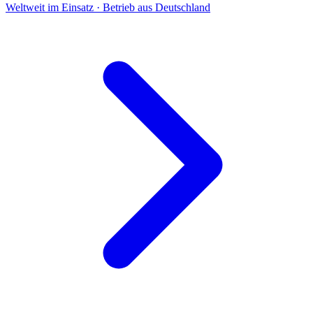
Weltweit im Einsatz · Betrieb aus Deutschland