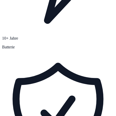
10+ Jahre
Batterie