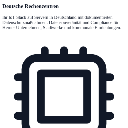
Deutsche Rechenzentren
Ihr IoT-Stack auf Servern in Deutschland mit dokumentierten
Datenschutzmaßnahmen. Datensouveränität und Compliance für
Herner Unternehmen, Stadtwerke und kommunale Einrichtungen.