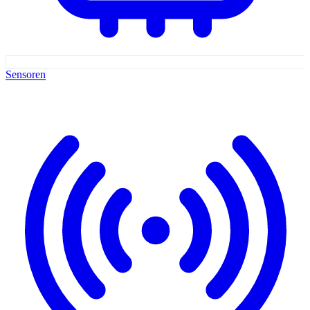
Sensoren