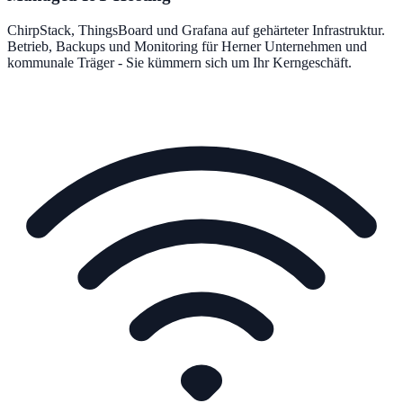
ChirpStack, ThingsBoard und Grafana auf gehärteter Infrastruktur.
Betrieb, Backups und Monitoring für Herner Unternehmen und
kommunale Träger - Sie kümmern sich um Ihr Kerngeschäft.