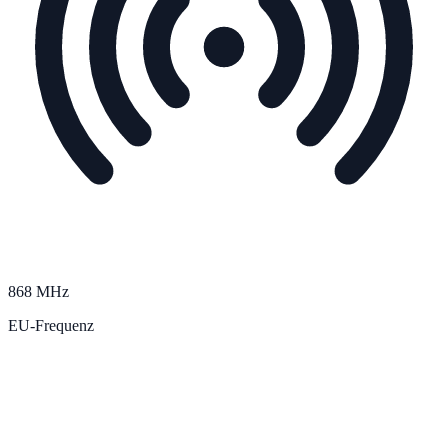
868 MHz
EU-Frequenz