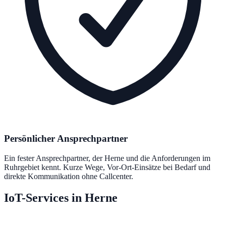
Persönlicher Ansprechpartner
Ein fester Ansprechpartner, der Herne und die Anforderungen im
Ruhrgebiet kennt. Kurze Wege, Vor-Ort-Einsätze bei Bedarf und
direkte Kommunikation ohne Callcenter.
IoT-Services in Herne