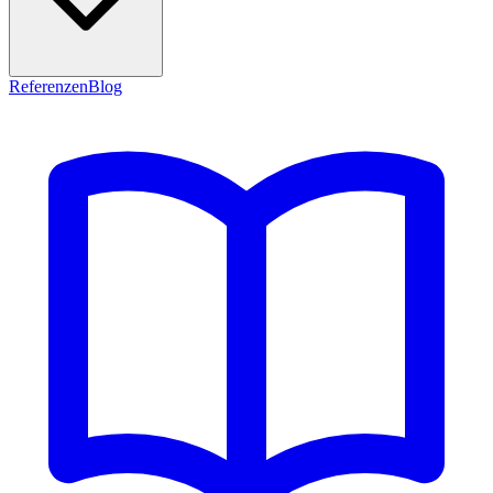
Referenzen
Blog