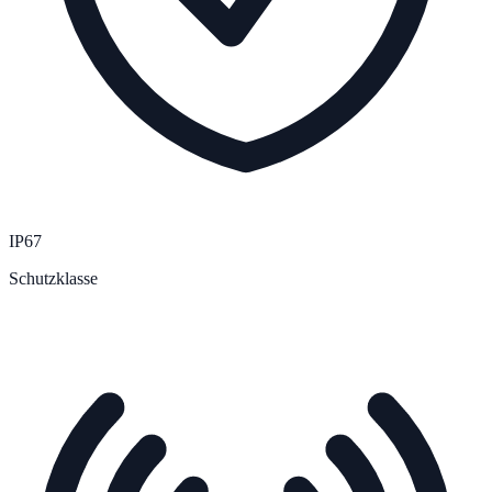
IP67
Schutzklasse