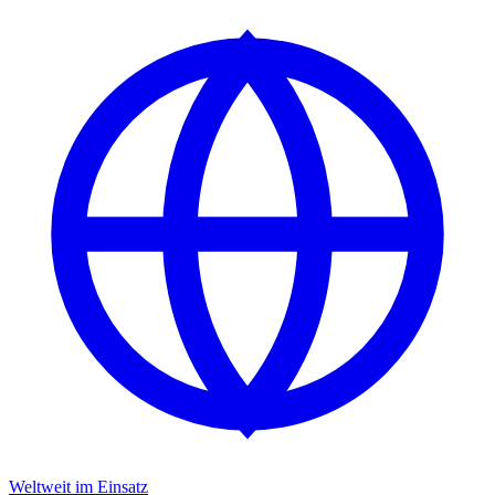
Weltweit im Einsatz