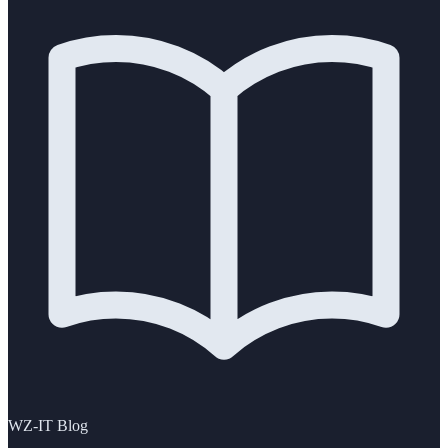
WZ-IT Blog