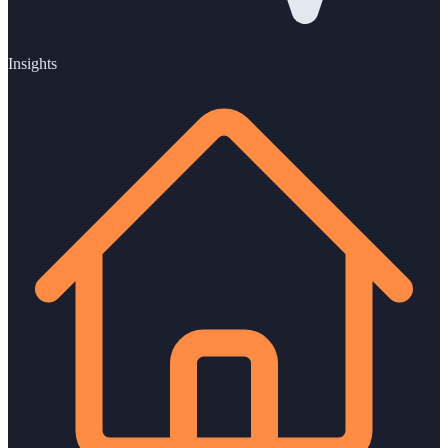
Insights