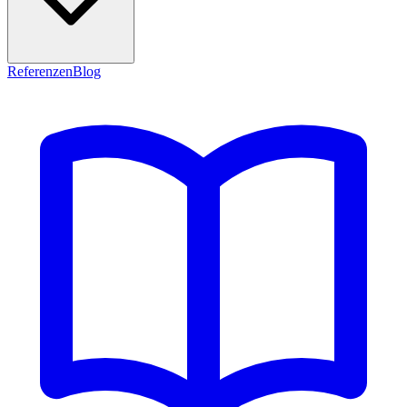
Referenzen
Blog