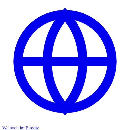
Weltweit im Einsatz