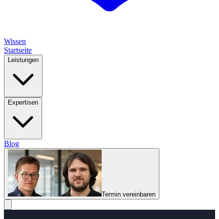
Wissen
Startseite
Leistungen
Expertisen
Blog
Termin vereinbaren