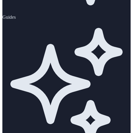
Guides