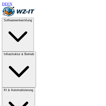
DE
EN
Softwareentwicklung
Infrastruktur & Betrieb
KI & Automatisierung