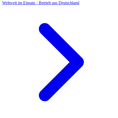
Weltweit im Einsatz · Betrieb aus Deutschland