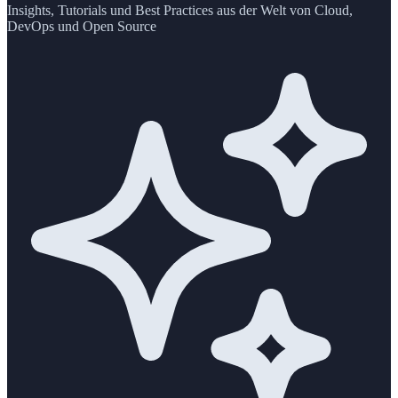
Insights, Tutorials und Best Practices aus der Welt von Cloud,
DevOps und Open Source