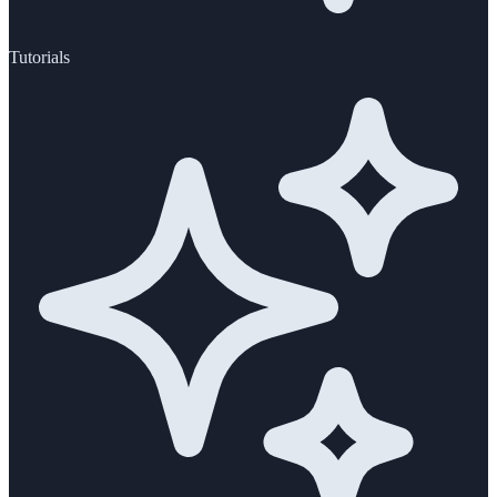
Tutorials