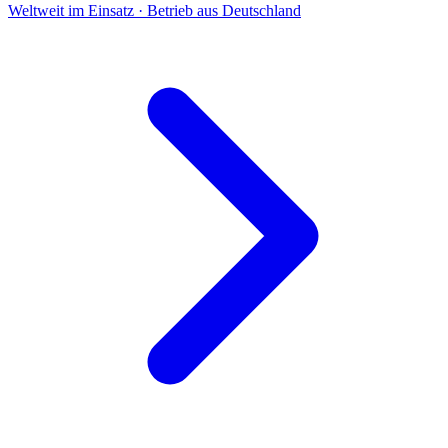
Weltweit im Einsatz · Betrieb aus Deutschland