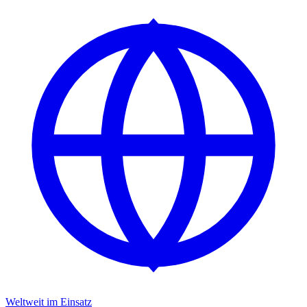
Weltweit im Einsatz