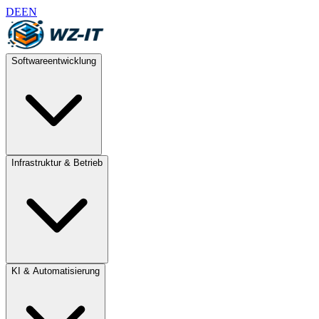
DE
EN
Softwareentwicklung
Infrastruktur & Betrieb
KI & Automatisierung