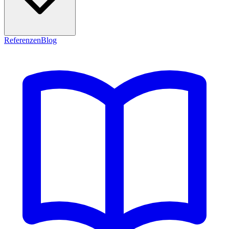
Referenzen
Blog