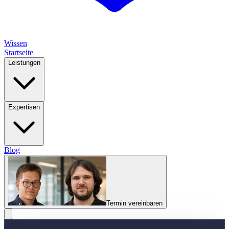
Wissen
Startseite
Leistungen
Expertisen
Blog
Termin vereinbaren