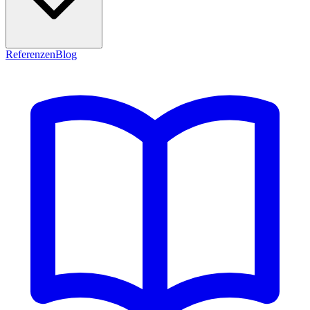
Referenzen
Blog