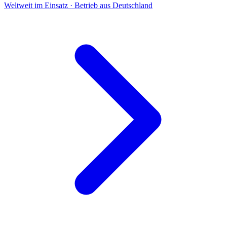
Weltweit im Einsatz · Betrieb aus Deutschland