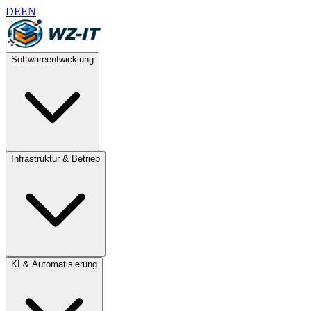
DE
EN
Softwareentwicklung
Infrastruktur & Betrieb
KI & Automatisierung