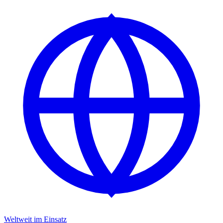
Weltweit im Einsatz