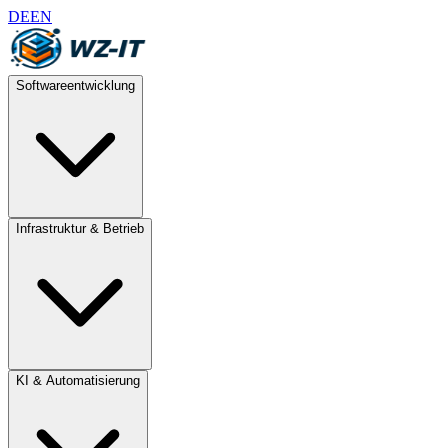
DE
EN
Softwareentwicklung
Infrastruktur & Betrieb
KI & Automatisierung