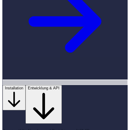
Installation
Entwicklung & API