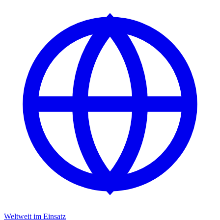
Weltweit im Einsatz