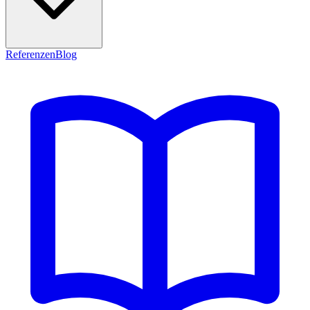
Referenzen
Blog