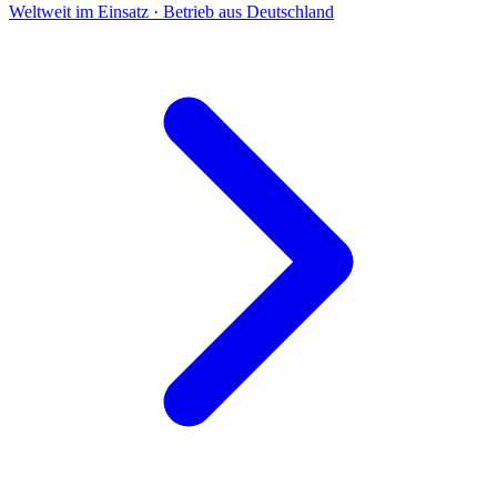
Weltweit im Einsatz · Betrieb aus Deutschland