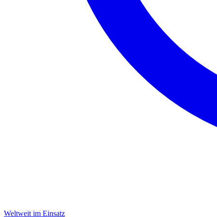
Weltweit im Einsatz